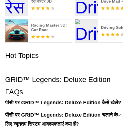
रेस मास्टर 3D
Drive Mad - ड्र
Racing Master 3D:
Driving Schoo
Car Race
Hot Topics
GRID™ Legends: Deluxe Edition -
FAQs
पीसी पर GRID™ Legends: Deluxe Edition कैसे खेलें?
पीसी पर GRID™ Legends: Deluxe Edition चलाने के
लिए न्यूनतम सिस्टम आवश्यकताएं क्या हैं?