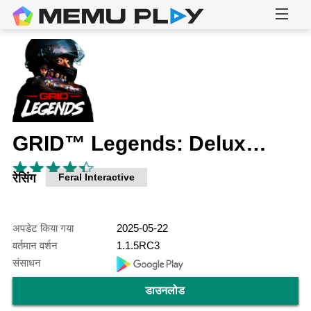
GRID™ Legends: Deluxe Edition
रेसिंग
Feral Interactive
अपडेट किया गया
2025-05-22
वर्तमान वर्शन
1.1.5RC3
संसाधन
डाउनलोड