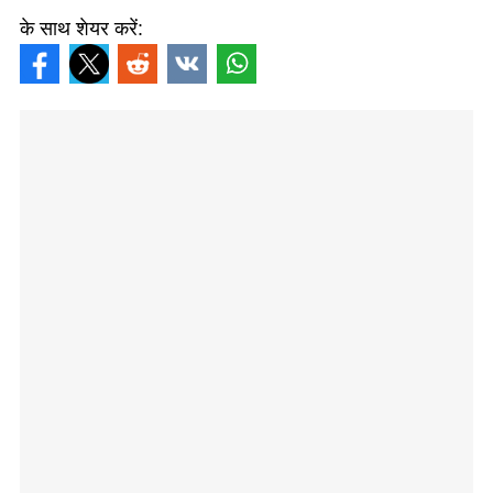
के साथ शेयर करें: