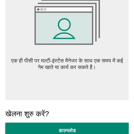
एक ही पीसी पर मल्टी-इंस्टेंस मैनेजर के साथ एक समय में कई
गेम खाते या कार्य कर सकते हैं।
खेलना शुरु करें?
डाउनलोड