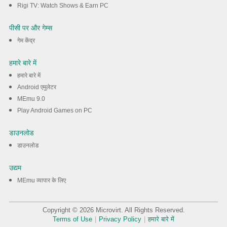
Rigi TV: Watch Shows & Earn PC
पीसी पर और गेम्स
गेम केंद्र
हमारे बारे में
हमारे बारे में
Android एमुलेटर
MEmu 9.0
Play Android Games on PC
डाउनलोड
डाउनलोड
उद्यम
MEmu व्यापार के लिए
Copyright © 2026 Microvirt. All Rights Reserved.
Terms of Use
|
Privacy Policy
|
हमारे बारे में