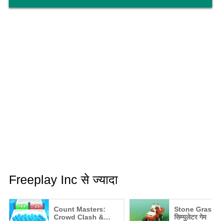
Freeplay Inc से ज्यादा
Count Masters:
Stone Grass -
Crowd Clash &
सिम्युलेटर गेम