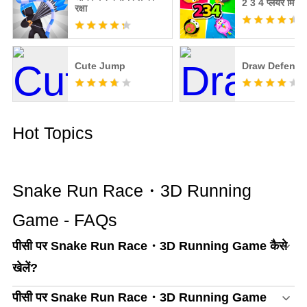
2 3 4 प्लेयर मिनीगेम
रक्षा
Cute Jump
Draw Defense
Hot Topics
Snake Run Race・3D Running
Game - FAQs
पीसी पर Snake Run Race・3D Running Game कैसे
खेलें?
पीसी पर Snake Run Race・3D Running Game