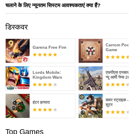
चलाने के लिए न्यूनतम सिस्टम आवश्यकताएं क्या हैं?
डिस्कवर
Carrom Pool: 
Garena Free Fire
Game
Lords Mobile:
एफपीएस एनकाउंटर 
Kingdom Wars
न्यू आर्मी गेम्स 202
कवर स्ट्राइक - 3 
हंटर हत्यारा
शूटर
Top Games