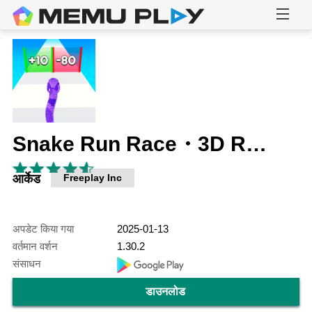
Snake Run Race・3D Running Game
आर्केड
Freeplay Inc
अपडेट किया गया
2025-01-13
वर्तमान वर्शन
1.30.2
संसाधन
डाउनलोड