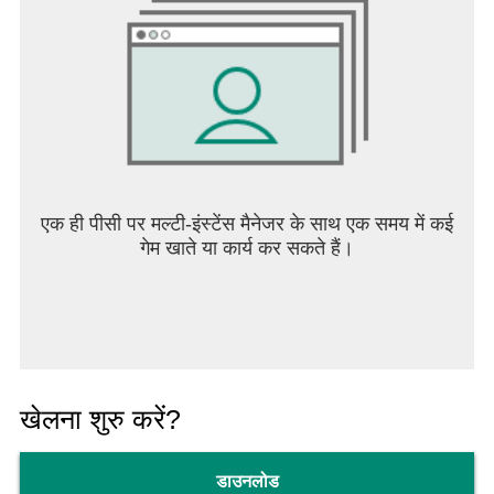
एक ही पीसी पर मल्टी-इंस्टेंस मैनेजर के साथ एक समय में कई
गेम खाते या कार्य कर सकते हैं।
खेलना शुरु करें?
डाउनलोड