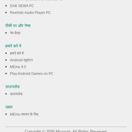
DAK SEWA PC
Reelistic Audio Player PC
पीसी पर और गेम्स
गेम केंद्र
हमारे बारे में
हमारे बारे में
Android एमुलेटर
MEmu 9.0
Play Android Games on PC
डाउनलोड
डाउनलोड
उद्यम
MEmu व्यापार के लिए
Copyright © 2026 Microvirt. All Rights Reserved.