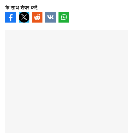
के साथ शेयर करें: