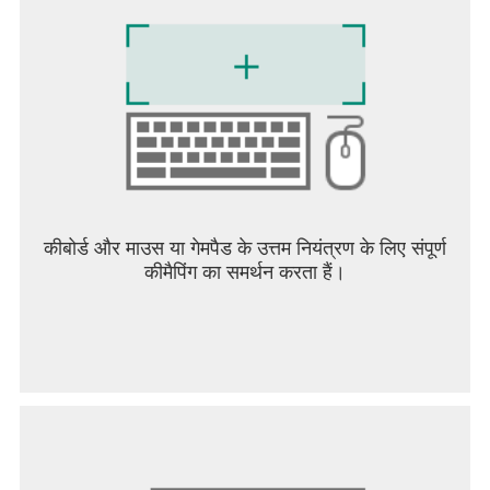
कीबोर्ड और माउस या गेमपैड के उत्तम नियंत्रण के लिए संपूर्ण
कीमैपिंग का समर्थन करता हैं।