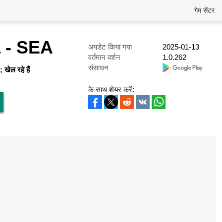
गेम सेंटर
 - SEA
अपडेट किया गया
2025-01-13
वर्तमान वर्शन
1.0.262
संसाधन
खेल रहे हैं
के साथ शेयर करें: