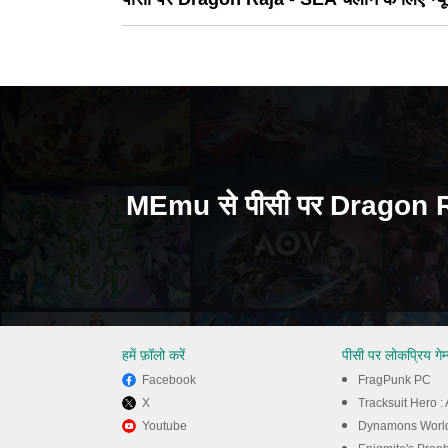
MEmu से पीसी पर Dragon Ra
हमें फ़ॉलो करें
पीसी पर लोकप्रिय गेम
Facebook
FragPunk PC
X
Tracksuit Hero 
Youtube
Dynamons Worl