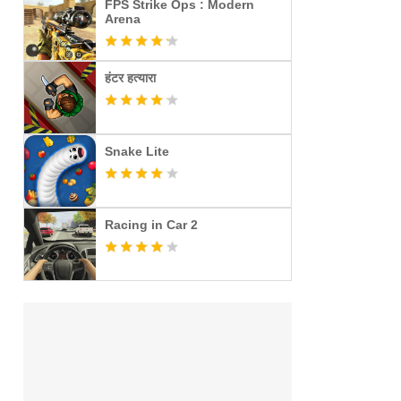
FPS Strike Ops : Modern
Arena
हंटर हत्यारा
Snake Lite
Racing in Car 2