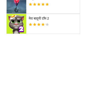
मेरा बातूनी टॉम 2