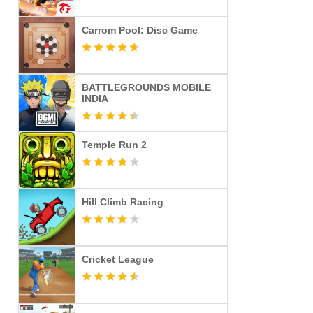
Carrom Pool: Disc Game
BATTLEGROUNDS MOBILE
INDIA
Temple Run 2
Hill Climb Racing
Cricket League