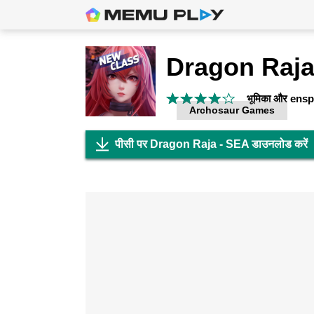
Dragon Raja
भूमिका और ensp; 
Archosaur Games
पीसी पर Dragon Raja - SEA डाउनलोड करें