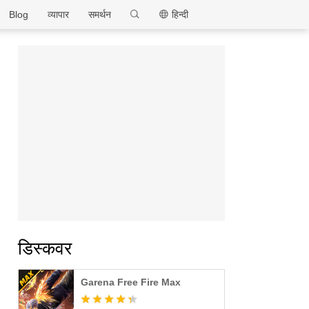
MEmu
Blog
व्यापार
समर्थन
हिन्दी
डिस्कवर
Garena Free Fire Max