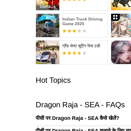
Indian Truck Driving
Game 2025
ग्रैंड थेफ्ट शूटिंग गेम्स 3डी
Hot Topics
Dragon Raja - SEA - FAQs
पीसी पर Dragon Raja - SEA कैसे खेलें?
पीसी पर Dragon Raja - SEA चलाने के लिए न्यून