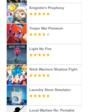
Enigmite's Prophecy
Trojan War Premium
Light No Fire
Stick Warriors Shadow Fight
Laundry Store Simulator
Local Warfare Re: Portable