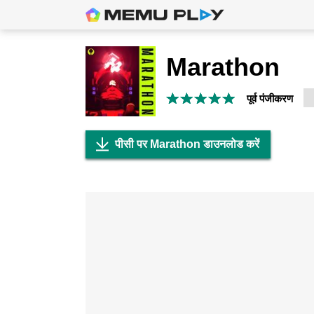
Marathon
पूर्व पंजीकरण
पीसी पर Marathon डाउनलोड करें