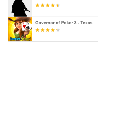
Governor of Poker 3 - Texas