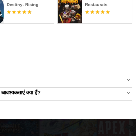
Destiny: Rising
Restaurats
वश्यकताएं क्या हैं?