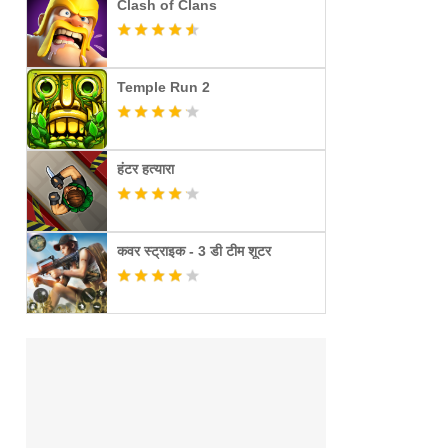
Clash of Clans
Temple Run 2
हंटर हत्यारा
कवर स्ट्राइक - 3 डी टीम शूटर