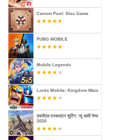
Carrom Pool: Disc Game
PUBG MOBILE
Mobile Legends
Lords Mobile: Kingdom Wars
एफपीएस एनकाउंटर शूटिंग: न्यू आर्मी गेम्स
2020