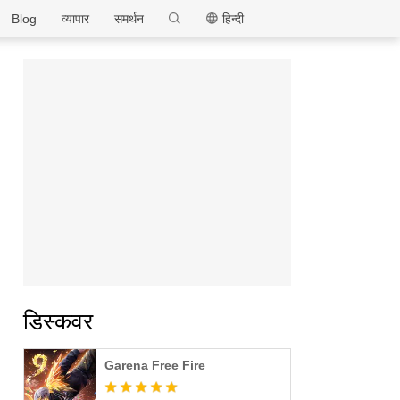
MEmu
Blog
व्यापार
समर्थन
हिन्दी
डिस्कवर
Garena Free Fire