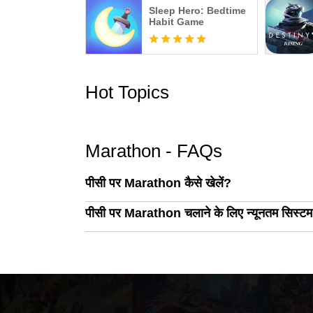
Sleep Hero: Bedtime
Habit Game
Hot Topics
Marathon - FAQs
पीसी पर Marathon कैसे खेलें?
पीसी पर Marathon चलाने के लिए न्यूनतम सिस्टम आ