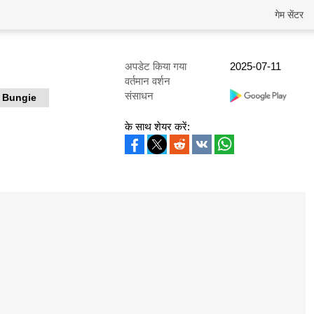
गेम सेंटर
अपडेट किया गया
2025-07-11
वर्तमान वर्शन
संसाधन
Bungie
के साथ शेयर करें: