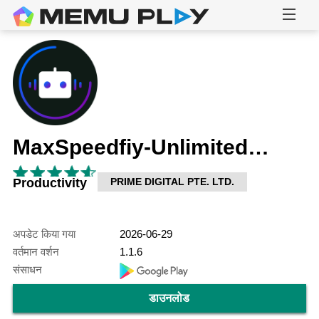
MaxSpeedfiy-Unlimited&Easy
Productivity
PRIME DIGITAL PTE. LTD.
अपडेट किया गया
2026-06-29
वर्तमान वर्शन
1.1.6
संसाधन
डाउनलोड