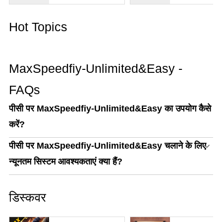
Hot Topics
MaxSpeedfiy-Unlimited&Easy -
FAQs
पीसी पर MaxSpeedfiy-Unlimited&Easy का उपयोग कैसे
करें?
पीसी पर MaxSpeedfiy-Unlimited&Easy चलाने के लिए
न्यूनतम सिस्टम आवश्यकताएं क्या हैं?
डिस्कवर