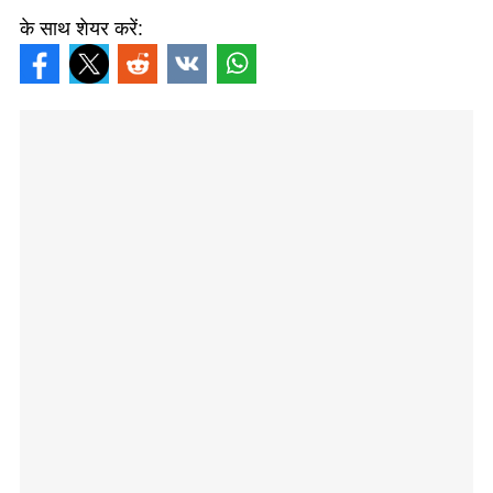
के साथ शेयर करें: