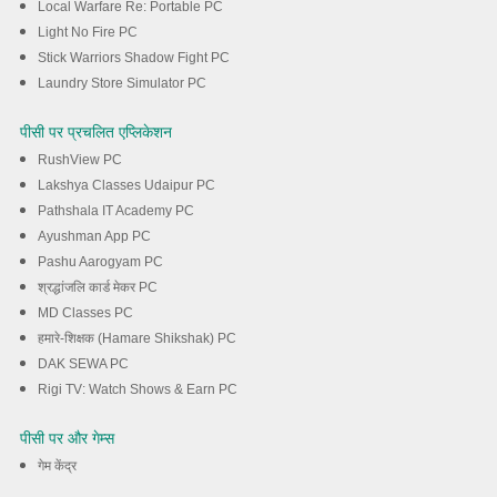
Local Warfare Re: Portable PC
Light No Fire PC
Stick Warriors Shadow Fight PC
Laundry Store Simulator PC
पीसी पर प्रचलित एप्लिकेशन
RushView PC
Lakshya Classes Udaipur PC
Pathshala IT Academy PC
Ayushman App PC
Pashu Aarogyam PC
श्रद्धांजलि कार्ड मेकर PC
MD Classes PC
हमारे-शिक्षक (Hamare Shikshak) PC
DAK SEWA PC
Rigi TV: Watch Shows & Earn PC
पीसी पर और गेम्स
गेम केंद्र