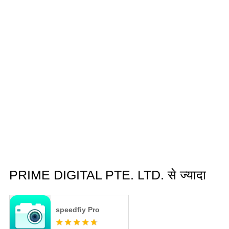
PRIME DIGITAL PTE. LTD. से ज्यादा
speedfiy Pro