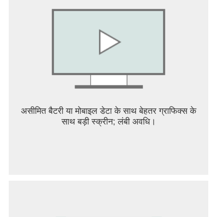
असीमित बैटरी या मोबाइल डेटा के साथ बेहतर ग्राफिक्स के
साथ बड़ी स्क्रीन; लंबी अवधि।