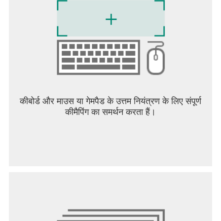
कीबोर्ड और माउस या गेमपैड के उत्तम नियंत्रण के लिए संपूर्ण
कीमैपिंग का समर्थन करता हैं।