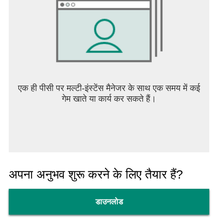
एक ही पीसी पर मल्टी-इंस्टेंस मैनेजर के साथ एक समय में कई
गेम खाते या कार्य कर सकते हैं।
अपना अनुभव शुरू करने के लिए तैयार हैं?
डाउनलोड