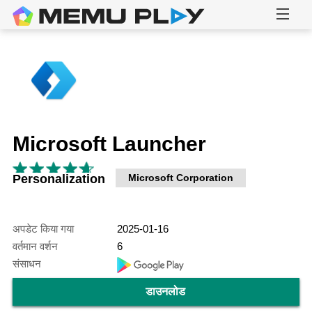
Microsoft Launcher
Personalization
Microsoft Corporation
अपडेट किया गया
2025-01-16
वर्तमान वर्शन
6
संसाधन
डाउनलोड