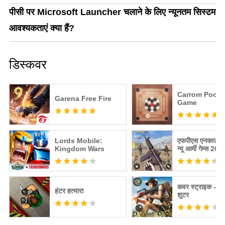
पीसी पर Microsoft Launcher चलाने के लिए न्यूनतम सिस्टम
आवश्यकताएं क्या हैं?
डिस्कवर
Carrom Pool: 
Garena Free Fire
Game
Lords Mobile:
एफपीएस एनकाउंटर 
Kingdom Wars
न्यू आर्मी गेम्स 202
कवर स्ट्राइक - 3 
हंटर हत्यारा
शूटर