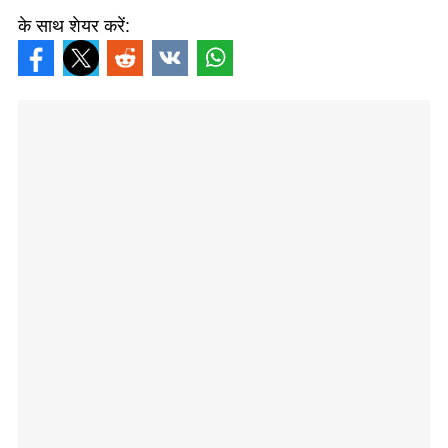
के साथ शेयर करें: