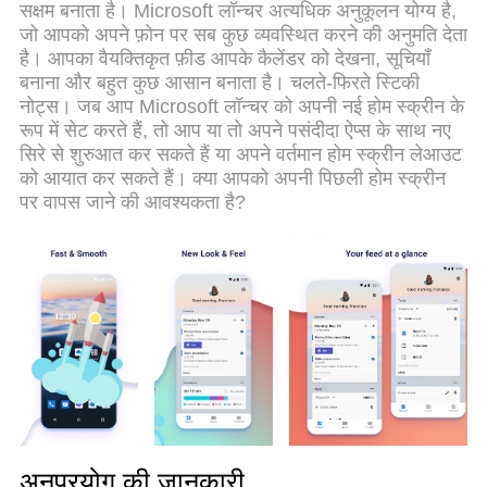
सक्षम बनाता है। Microsoft लॉन्चर अत्यधिक अनुकूलन योग्य है,
अनुभव मिलता है।
जो आपको अपने फ़ोन पर सब कुछ व्यवस्थित करने की अनुमति देता
है। आपका वैयक्तिकृत फ़ीड आपके कैलेंडर को देखना, सूचियाँ
बनाना और बहुत कुछ आसान बनाता है। चलते-फिरते स्टिकी
नोट्स। जब आप Microsoft लॉन्चर को अपनी नई होम स्क्रीन के
रूप में सेट करते हैं, तो आप या तो अपने पसंदीदा ऐप्स के साथ नए
सिरे से शुरुआत कर सकते हैं या अपने वर्तमान होम स्क्रीन लेआउट
को आयात कर सकते हैं। क्या आपको अपनी पिछली होम स्क्रीन
पर वापस जाने की आवश्यकता है?
अनुप्रयोग की जानकारी