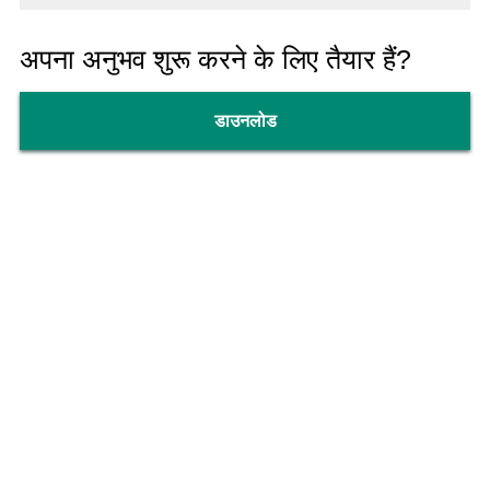
अपना अनुभव शुरू करने के लिए तैयार हैं?
डाउनलोड