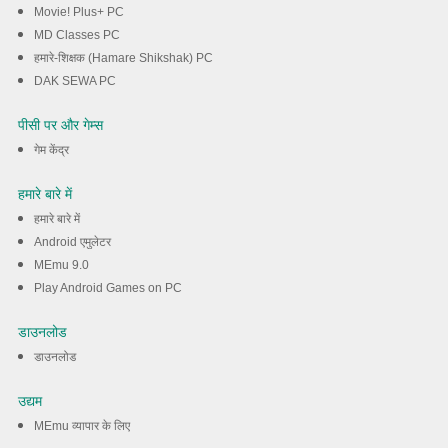
Movie! Plus+ PC
MD Classes PC
हमारे-शिक्षक (Hamare Shikshak) PC
DAK SEWA PC
पीसी पर और गेम्स
गेम केंद्र
हमारे बारे में
हमारे बारे में
Android एमुलेटर
MEmu 9.0
Play Android Games on PC
डाउनलोड
डाउनलोड
उद्यम
MEmu व्यापार के लिए