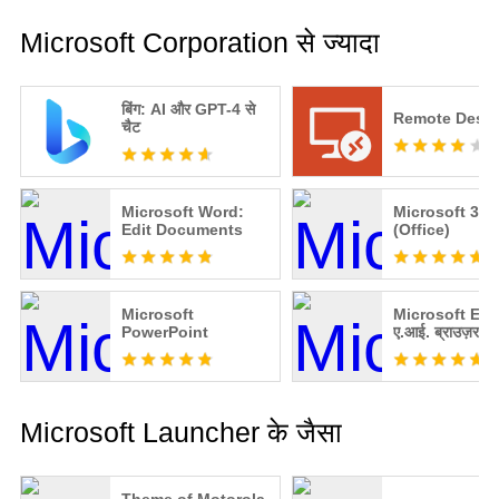
Microsoft Corporation से ज्यादा
बिंग: AI और GPT-4 से
Remote Deskt
चैट
Microsoft Word:
Microsoft 365
Edit Documents
(Office)
Microsoft
Microsoft Edg
PowerPoint
ए.आई. ब्राउज़र
Microsoft Launcher के जैसा