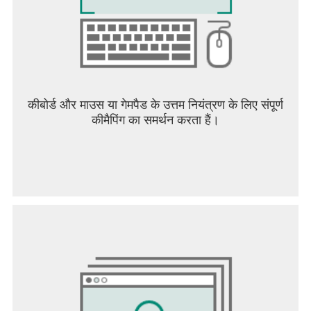
कीबोर्ड और माउस या गेमपैड के उत्तम नियंत्रण के लिए संपूर्ण
कीमैपिंग का समर्थन करता हैं।