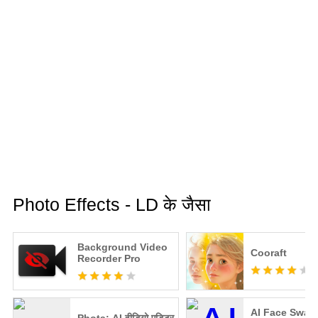
Photo Effects - LD के जैसा
Background Video
Cooraft
Recorder Pro
AI Face Swap 