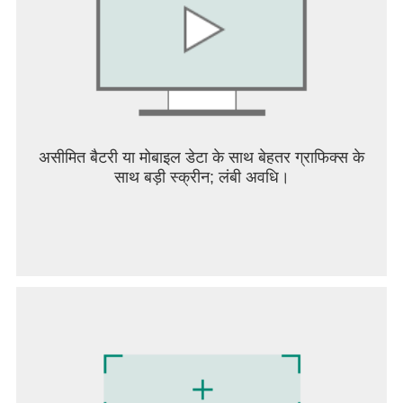
असीमित बैटरी या मोबाइल डेटा के साथ बेहतर ग्राफिक्स के
साथ बड़ी स्क्रीन; लंबी अवधि।