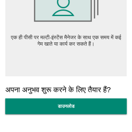
एक ही पीसी पर मल्टी-इंस्टेंस मैनेजर के साथ एक समय में कई
गेम खाते या कार्य कर सकते हैं।
अपना अनुभव शुरू करने के लिए तैयार हैं?
डाउनलोड