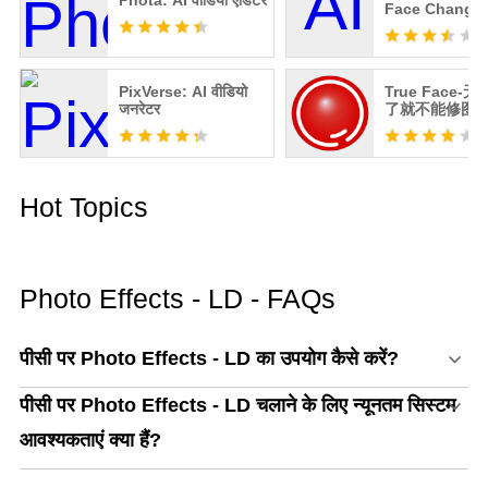
Phota: AI वीडियो एडिटर
Face Changer
PixVerse: AI वीडियो
True Face-
जनरेटर
了就不能修图
机
Hot Topics
Photo Effects - LD - FAQs
पीसी पर Photo Effects - LD का उपयोग कैसे करें?
पीसी पर Photo Effects - LD चलाने के लिए न्यूनतम सिस्टम
आवश्यकताएं क्या हैं?