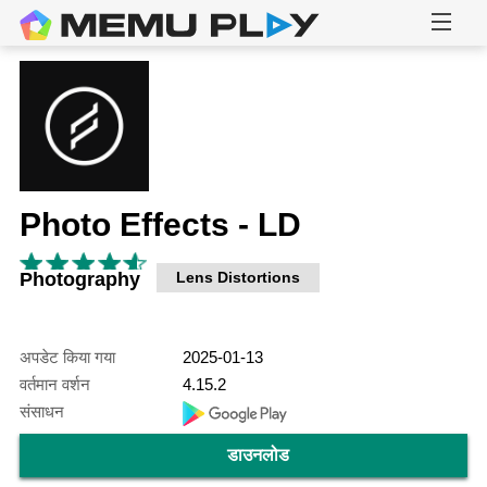
Photo Effects - LD
Photography
Lens Distortions
अपडेट किया गया
2025-01-13
वर्तमान वर्शन
4.15.2
संसाधन
डाउनलोड