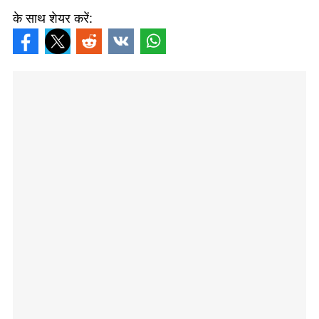
के साथ शेयर करें: