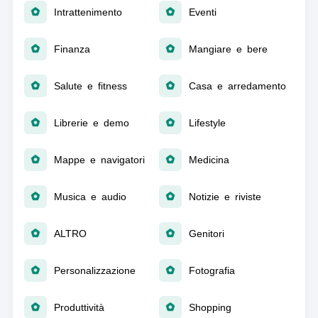
Intrattenimento
Eventi
Finanza
Mangiare e bere
Salute e fitness
Casa e arredamento
Librerie e demo
Lifestyle
Mappe e navigatori
Medicina
Musica e audio
Notizie e riviste
ALTRO
Genitori
Personalizzazione
Fotografia
Produttività
Shopping