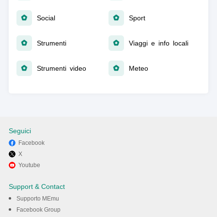
Social
Sport
Strumenti
Viaggi e info locali
Strumenti video
Meteo
Seguici
Facebook
X
Youtube
Support & Contact
Supporto MEmu
Facebook Group