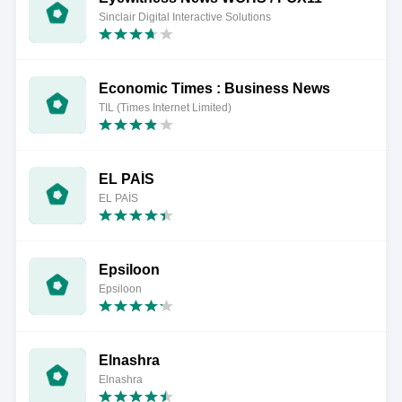
Sinclair Digital Interactive Solutions
Economic Times : Business News
TIL (Times Internet Limited)
EL PAÍS
EL PAÍS
Epsiloon
Epsiloon
Elnashra
Elnashra