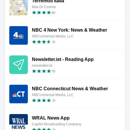
Terremoti Italia
Max Di Cosimo
NBC 4 New York: News & Weather
NBCUniversal Media, LLC
Newsletter.ist - Reading App
newsletter.ist
NBC Connecticut News & Weather
NBCUniversal Media, LLC
WRAL News App
Capitol Broadcasting Company