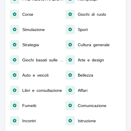
Corse
Giochi di ruolo
Simulazione
Sport
Strategia
Cultura generale
Giochi basati sulle parole
Arte e design
Auto e veicoli
Bellezza
Libri e consultazione
Affari
Fumetti
Comunicazione
Incontri
Istruzione