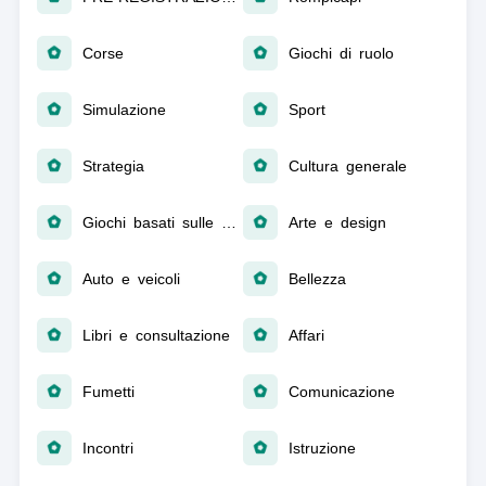
Corse
Giochi di ruolo
Simulazione
Sport
Strategia
Cultura generale
Giochi basati sulle parole
Arte e design
Auto e veicoli
Bellezza
Libri e consultazione
Affari
Fumetti
Comunicazione
Incontri
Istruzione