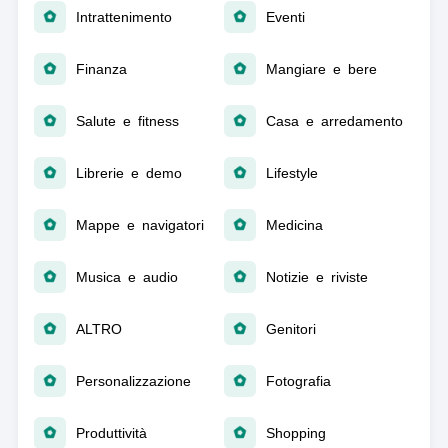
Intrattenimento
Eventi
Finanza
Mangiare e bere
Salute e fitness
Casa e arredamento
Librerie e demo
Lifestyle
Mappe e navigatori
Medicina
Musica e audio
Notizie e riviste
ALTRO
Genitori
Personalizzazione
Fotografia
Produttività
Shopping