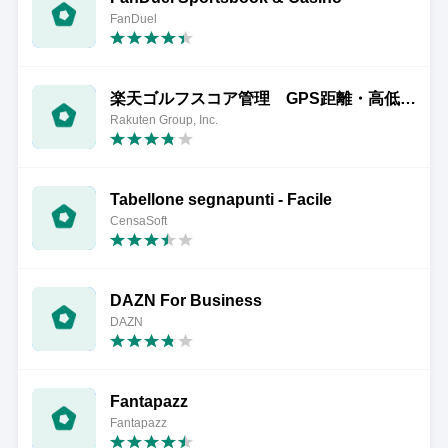
FanDuel
楽天ゴルフスコア管理 GPS距離・高低差の計測・スイング解析
Rakuten Group, Inc.
Tabellone segnapunti - Facile
CensaSoft
DAZN For Business
DAZN
Fantapazz
Fantapazz