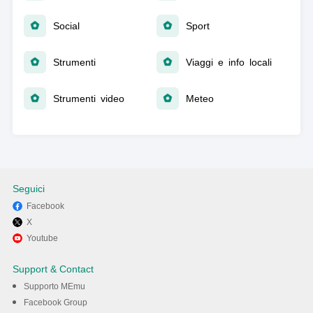
Social
Sport
Strumenti
Viaggi e info locali
Strumenti video
Meteo
Seguici
Facebook
X
Youtube
Support & Contact
Supporto MEmu
Facebook Group