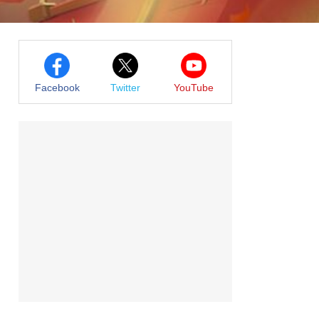
Facebook
Twitter
YouTube