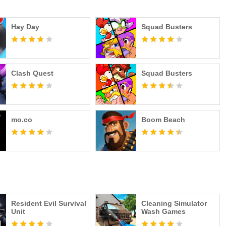
Hay Day
Squad Busters
Clash Quest
Squad Busters
mo.co
Boom Beach
Resident Evil Survival
Cleaning Simulator
Unit
Wash Games