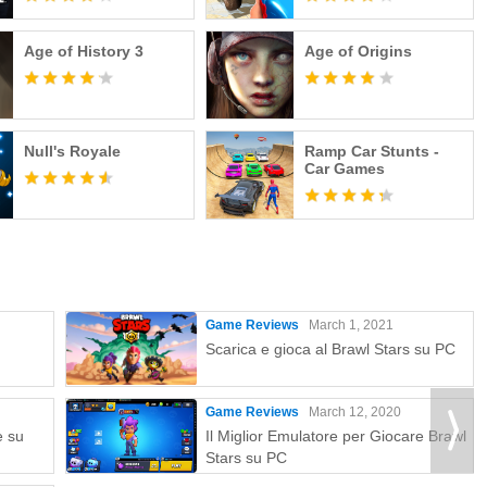
Age of History 3
Age of Origins
Null's Royale
Ramp Car Stunts -
Car Games
Game Reviews
March 1, 2021
Scarica e gioca al Brawl Stars su PC
Game Reviews
March 12, 2020
e su
Il Miglior Emulatore per Giocare Brawl
Stars su PC