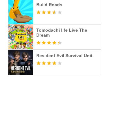
Build Roads
Tomodachi life Live The
Dream
Resident Evil Survival Unit