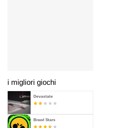
i migliori giochi
Devastate
Brawl Stars