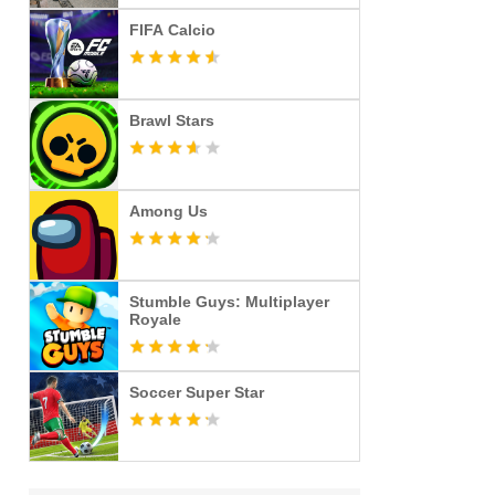
FIFA Calcio
Brawl Stars
Among Us
Stumble Guys: Multiplayer
Royale
Soccer Super Star