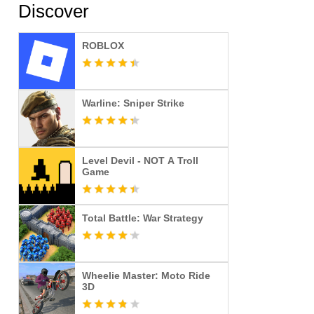
Discover
ROBLOX
Warline: Sniper Strike
Level Devil - NOT A Troll
Game
Total Battle: War Strategy
Wheelie Master: Moto Ride
3D