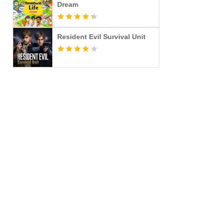
Dream
Resident Evil Survival Unit