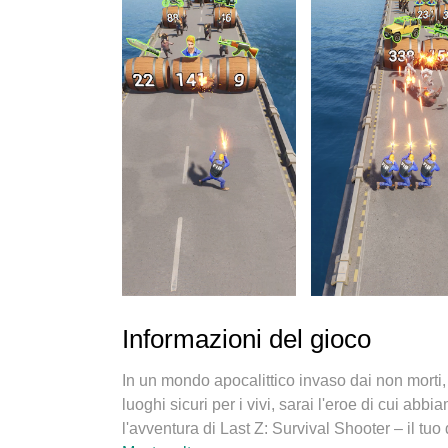
Informazioni del gioco
In un mondo apocalittico invaso dai non morti,
luoghi sicuri per i vivi, sarai l'eroe di cui abb
l'avventura di Last Z: Survival Shooter – il tuo 