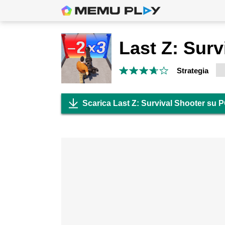
Strategia
Scarica Last Z: Survival Shooter su 