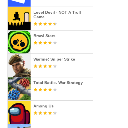
Level Devil - NOT A Troll
Game
Brawl Stars
Warline: Sniper Strike
Total Battle: War Strategy
Among Us