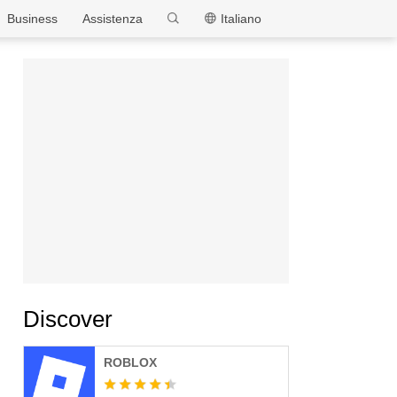
MEmu
Business
Assistenza
Italiano
Discover
ROBLOX