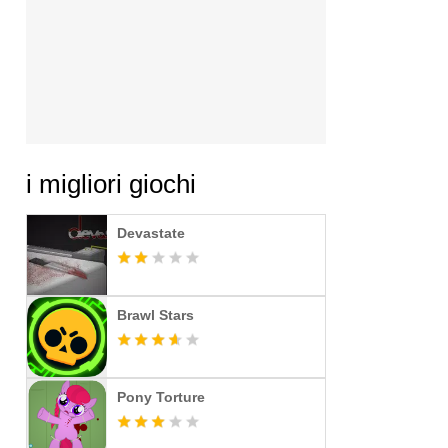
i migliori giochi
Devastate
Brawl Stars
Pony Torture