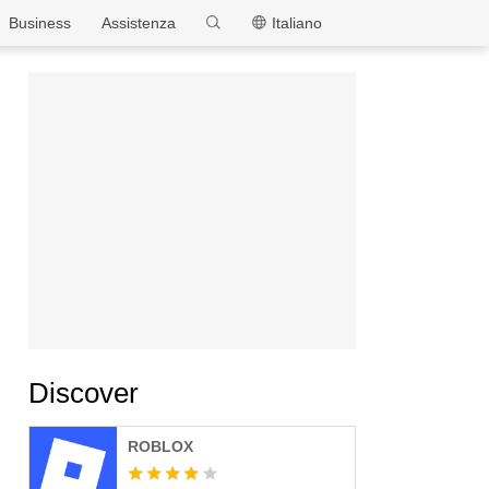
MEmu
Business
Assistenza
Italiano
Discover
ROBLOX