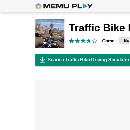
Bo
Corse
Scarica Traffic Bike Driving Simulato