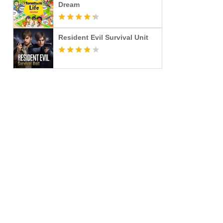
Dream
Resident Evil Survival Unit