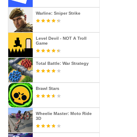
Warline: Sniper Strike
Level Devil - NOT A Troll
Game
Total Battle: War Strategy
Brawl Stars
Wheelie Master: Moto Ride
3D