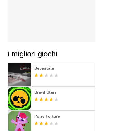
i migliori giochi
Devastate
Brawl Stars
Pony Torture