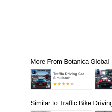
More From Botanica Global
Traffic Driving Car
Simulator
Similar to Traffic Bike Drivi