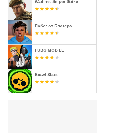
Warline: Sniper Strike
Побег от Блогера
PUBG MOBILE
Brawl Stars