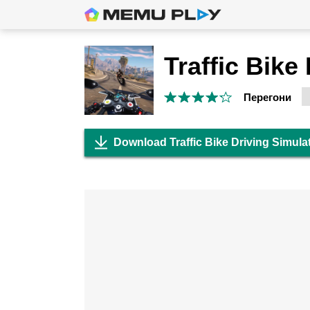
Перегони
Download Traffic Bike Driving Simula