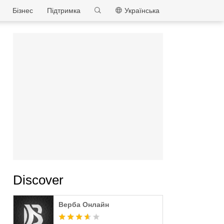
MEmu
Бізнес
Підтримка
Українська
Discover
Верба Онлайн