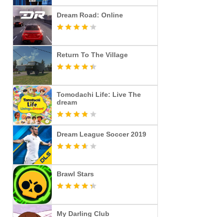
Dream Road: Online
Return To The Village
Tomodachi Life: Live The
dream
Dream League Soccer 2019
Brawl Stars
My Darling Club