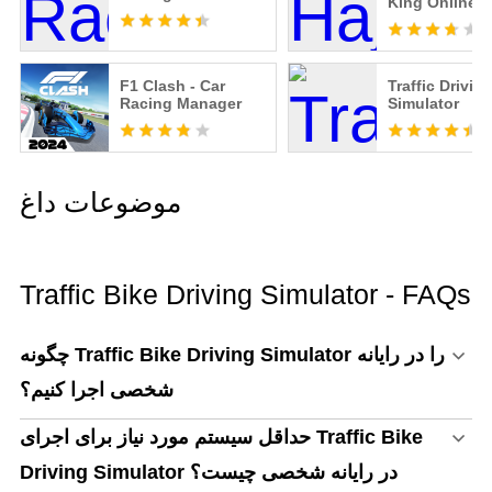
King Online
F1 Clash - Car
Traffic Drivin
Racing Manager
Simulator
موضوعات داغ
Traffic Bike Driving Simulator - FAQs
چگونه Traffic Bike Driving Simulator را در رایانه
شخصی اجرا کنیم؟
حداقل سیستم مورد نیاز برای اجرای Traffic Bike
Driving Simulator در رایانه شخصی چیست؟