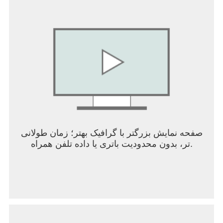
صفحه نمایش بزرگتر با گرافیک بهتر؛ زمان طولانی
تر، بدون محدودیت باتری یا داده تلفن همراه.