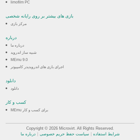
limofilm PC
بازی های بیشتر بر روی رایانه شخصی
مرکز بازی
درباره
درباره ما
شبیه ساز اندروید
MEmu 9.0
اجرای بازی های اندرویدیدر کامپیوتر
دانلود
دانلود
کسب و کار
MEmu برای کسب و کار
Copyright © 2026 Microvirt. All Rights Reserved.
شرایط استفاده
|
سیاست حفظ حریم خصوصی
|
درباره ما