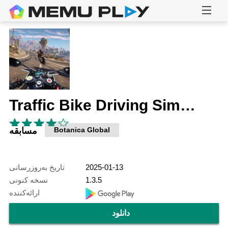
Traffic Bike Driving Simulator
Botanica Global
مسابقه
2025-01-13
تاریخ به‌روزرسانی
1.3.5
نسخه کنونی
ارائه‌کننده
دانلود