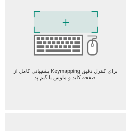
پشتیبانی کامل از Keymapping برای کنترل دقیق
صفحه کلید و ماوس یا گیم پد.