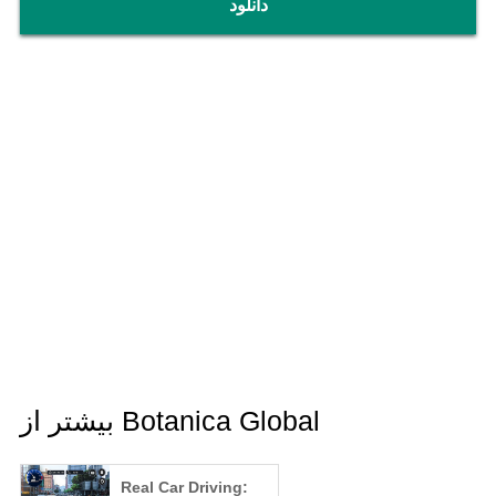
دانلود
بیشتر از Botanica Global
Real Car Driving: