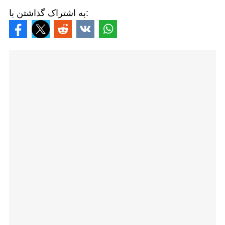
به اشتراک گذاشتن با: