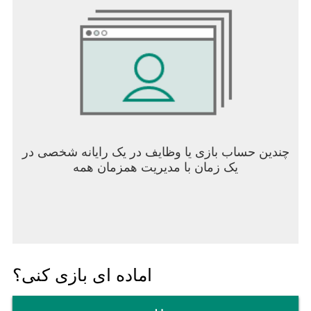
چندین حساب بازی یا وظایف در یک رایانه شخصی در
یک زمان با مدیریت همزمان همه
اماده ای بازی کنی؟