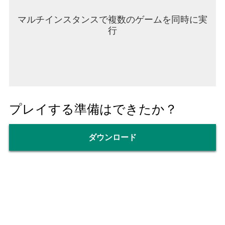
マルチインスタンスで複数のゲームを同時に実
行
プレイする準備はできたか？
ダウンロード