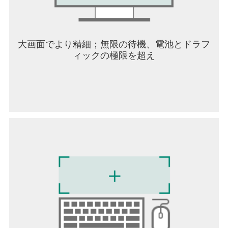
大画面でより精細；無限の待機、電池とドラフ
ィックの極限を超え