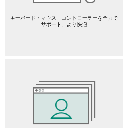
キーボード・マウス・コントローラーを全力で
サポート、より快適