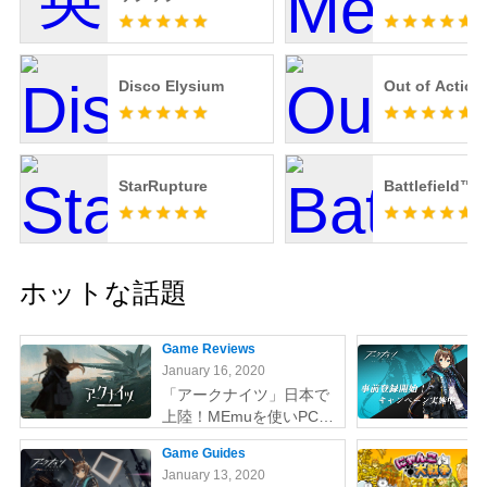
Disco Elysium
Out of Action
StarRupture
Battlefield™ 
ホットな話題
Game Reviews
January 16, 2020
「アークナイツ」日本で
上陸！MEmuを使いPCで
やりましょう
Game Guides
January 13, 2020