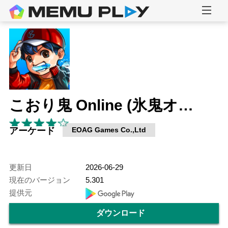
こおり鬼 Online (氷鬼オンライン)
アーケード
EOAG Games Co.,Ltd
更新日
2026-06-29
現在のバージョン
5.301
提供元
ダウンロード