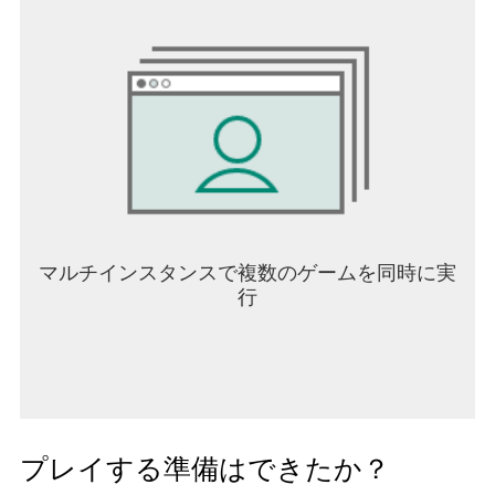
マルチインスタンスで複数のゲームを同時に実
行
プレイする準備はできたか？