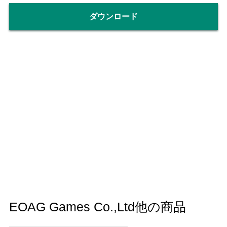
ダウンロード
EOAG Games Co.,Ltd他の商品