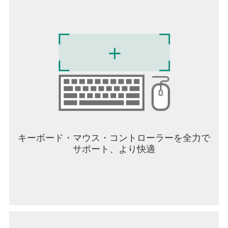
キーボード・マウス・コントローラーを全力で
サポート、より快適