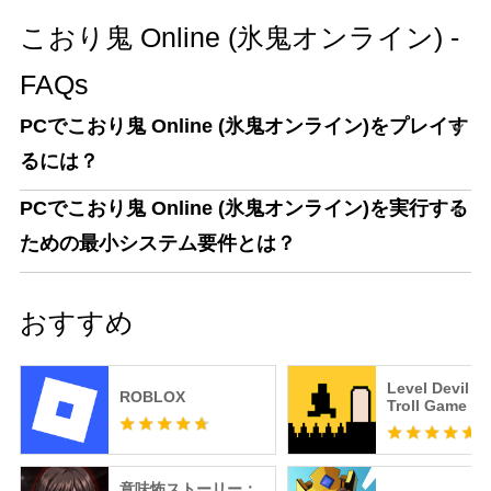
こおり鬼 Online (氷鬼オンライン) -
FAQs
PCでこおり鬼 Online (氷鬼オンライン)をプレイす
るには？
PCでこおり鬼 Online (氷鬼オンライン)を実行する
ための最小システム要件とは？
おすすめ
Level Devil -
ROBLOX
Troll Game
意味怖ストーリー：