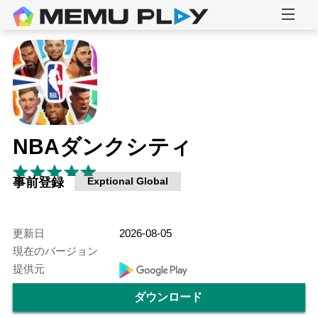
NBAダンクシティ
事前登録
Exptional Global
更新日
2026-08-05
現在のバージョン
提供元
ダウンロード