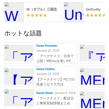
W（ダブル）三国志
UnGodly
ホットな話題
Game Reviews
January 16, 2020
「アークナイツ」日本で
上陸！MEmuを使いPCで
やりましょう
Game Guides
January 13, 2020
【アークナイツ】PCでの
高速リセマラ方法
Game News
January 9, 2020
「アークナイツ」配信日
と事前登録情報まとめ