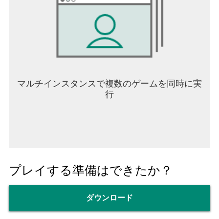
マルチインスタンスで複数のゲームを同時に実
行
プレイする準備はできたか？
ダウンロード