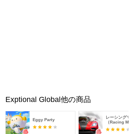
Exptional Global他の商品
レーシングマ
Eggy Party
（Racing Mas