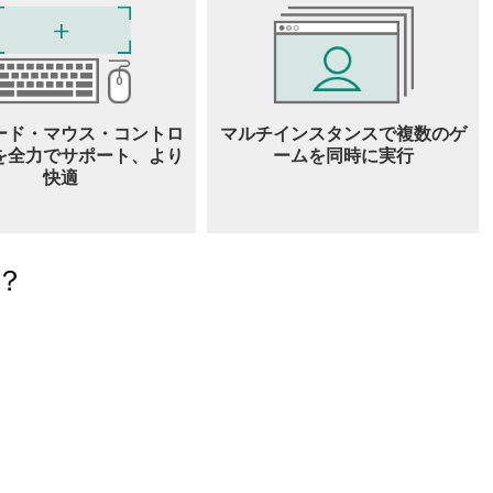
ード・マウス・コントロ
マルチインスタンスで複数のゲ
を全力でサポート、より
ームを同時に実行
快適
？