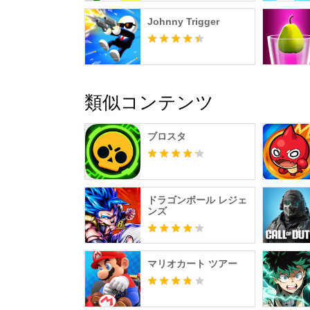
Johnny Trigger
類似コンテンツ
ブロスタ
ドラゴンボール レジェ
ンズ
マリオカート ツアー