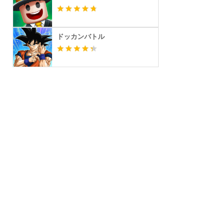
ドッカンバトル