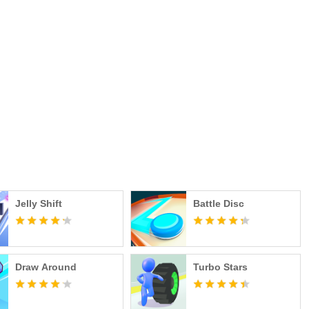
Jelly Shift
Battle Disc
Draw Around
Turbo Stars