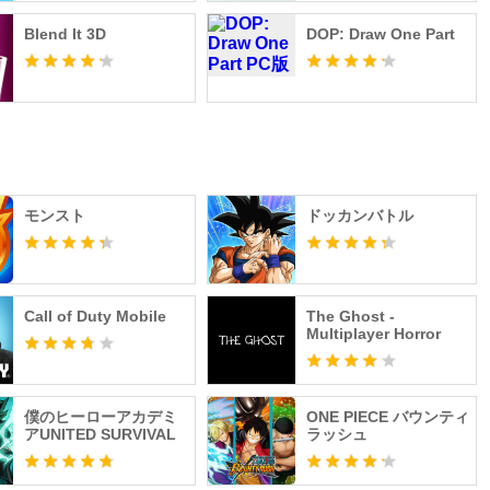
Blend It 3D
DOP: Draw One Part
モンスト
ドッカンバトル
Call of Duty Mobile
The Ghost -
Multiplayer Horror
僕のヒーローアカデミ
ONE PIECE バウンティ
アUNITED SURVIVAL
ラッシュ