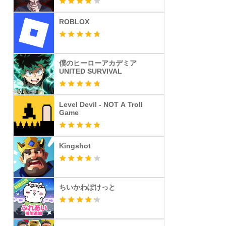
ROBLOX
僕のヒーローアカデミア
UNITED SURVIVAL
Level Devil - NOT A Troll
Game
Kingshot
ちいかわぽけっと