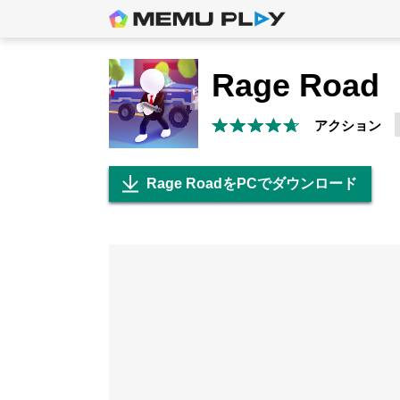
Rage Road
アクション
Rage RoadをPCでダウンロード