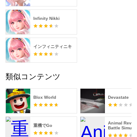
Infinity Nikki
インフィニティニキ
類似コンテンツ
Blox World
Devastate
Animal Revolt
重機でGo
Battle Simula