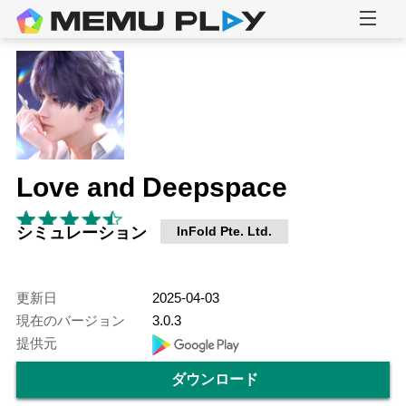
Love and Deepspace
シミュレーション
InFold Pte. Ltd.
更新日
2025-04-03
現在のバージョン
3.0.3
提供元
ダウンロード