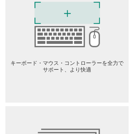
キーボード・マウス・コントローラーを全力で
サポート、より快適