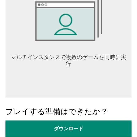
マルチインスタンスで複数のゲームを同時に実
行
プレイする準備はできたか？
ダウンロード