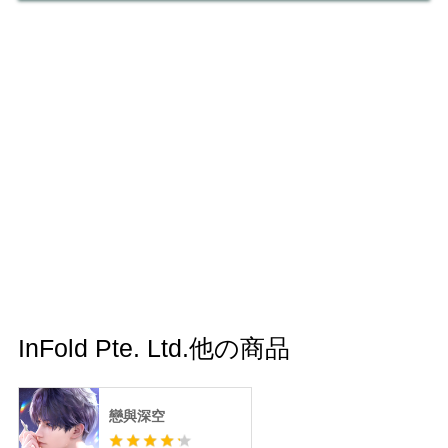
InFold Pte. Ltd.他の商品
戀與深空