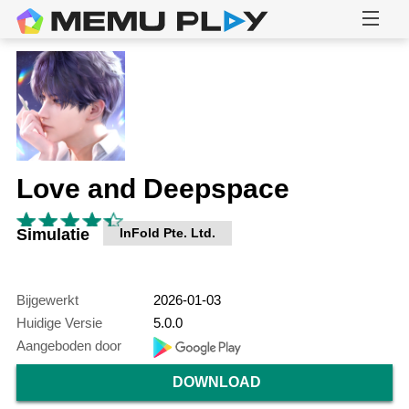
Love and Deepspace
Simulatie
InFold Pte. Ltd.
Bijgewerkt
2026-01-03
Huidige Versie
5.0.0
Aangeboden door
DOWNLOAD