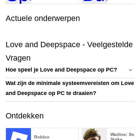
Actuele onderwerpen
Love and Deepspace - Veelgestelde
Vragen
Hoe speel je Love and Deepspace op PC?
Wat zijn de minimale systeemvereisten om Love
and Deepspace op PC te draaien?
Ontdekken
Warline: Snip
Roblox
Strike