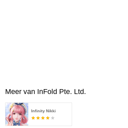
Meer van InFold Pte. Ltd.
Infinity Nikki