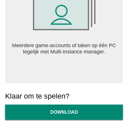
Meerdere game-accounts of taken op één PC
tegelijk met Multi-Instance manager.
Klaar om te spelen?
DOWNLOAD