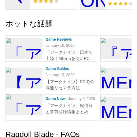
ホットな話題
Game Reviews
January 16, 2020
「アークナイツ」日本で
上陸！MEmuを使いPCで
やりましょう
Game Guides
January 13, 2020
【アークナイツ】PCでの
高速リセマラ方法
Game News
January 9, 2020
「アークナイツ」配信日
と事前登録情報まとめ
Ragdoll Blade - FAQs