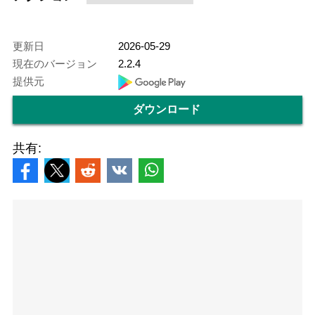
更新日
2026-05-29
現在のバージョン
2.2.4
提供元
ダウンロード
共有: