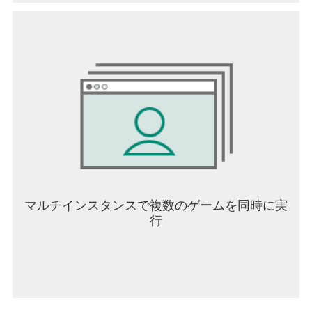
マルチインスタンスで複数のゲームを同時に実
行