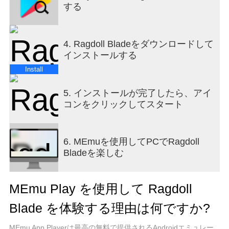
する
4. Ragdoll Bladeをダウンロードして
インストールする
Install
5. インストールが完了したら、アイ
コンをクリックしてスタート
6. MEmuを使用してPCでRagdoll
Bladeを楽しむ
MEmu Play を使用して Ragdoll
Blade を体験する理由は何ですか?
MEmu App Playerは最高の無料で提供されるAndroidエミュレー