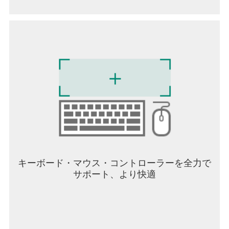
キーボード・マウス・コントローラーを全力で
サポート、より快適