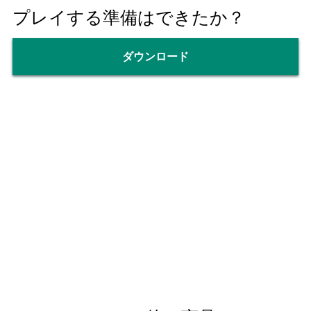
プレイする準備はできたか？
ダウンロード