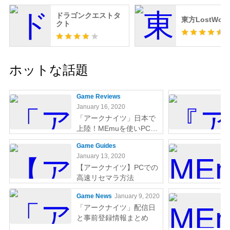
ドラゴンクエストタ
東方LostWord
クト
ホットな話題
Game Reviews
January 16, 2020
「アークナイツ」日本で
上陸！MEmuを使いPCで
やりましょう
Game Guides
January 13, 2020
【アークナイツ】PCでの
高速リセマラ方法
Game News
January 9, 2020
「アークナイツ」配信日
と事前登録情報まとめ