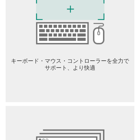
キーボード・マウス・コントローラーを全力で
サポート、より快適