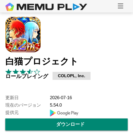
白猫プロジェクト
ロールプレイング
COLOPL, Inc.
更新日
2026-07-16
現在のバージョン
5.54.0
提供元
ダウンロード