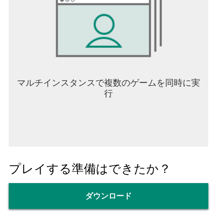
マルチインスタンスで複数のゲームを同時に実
行
プレイする準備はできたか？
ダウンロード