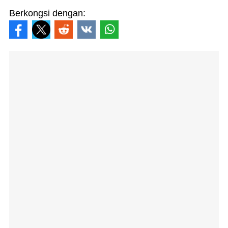
Berkongsi dengan: