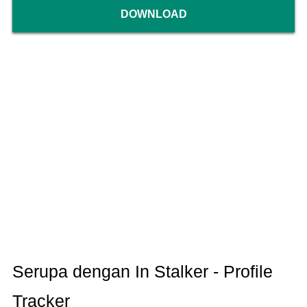
DOWNLOAD
Serupa dengan In Stalker - Profile
Tracker