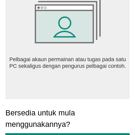
Pelbagai akaun permainan atau tugas pada satu
PC sekaligus dengan pengurus pelbagai contoh.
Bersedia untuk mula
menggunakannya?