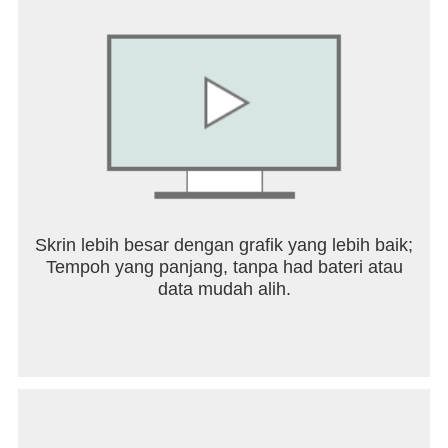
Skrin lebih besar dengan grafik yang lebih baik;
Tempoh yang panjang, tanpa had bateri atau
data mudah alih.