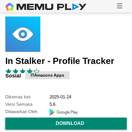
In Stalker - Profile Tracker
Sosial
ITAmazons Apps
Dikemas kini
2025-01-24
Versi Semasa
5.6
Ditawarkan Oleh
DOWNLOAD