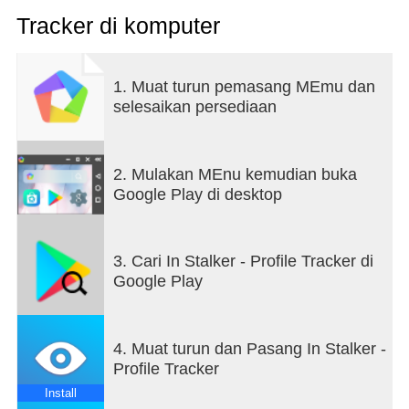
Tracker di komputer
1. Muat turun pemasang MEmu dan
selesaikan persediaan
2. Mulakan MEnu kemudian buka
Google Play di desktop
3. Cari In Stalker - Profile Tracker di
Google Play
4. Muat turun dan Pasang In Stalker -
Profile Tracker
Install