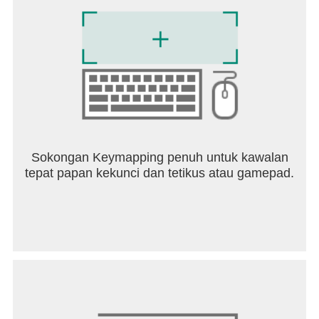
Sokongan Keymapping penuh untuk kawalan
tepat papan kekunci dan tetikus atau gamepad.