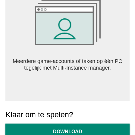
Meerdere game-accounts of taken op één PC
tegelijk met Multi-Instance manager.
Klaar om te spelen?
DOWNLOAD