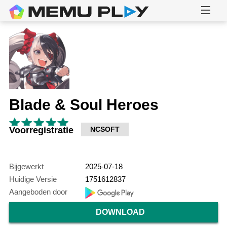
Blade & Soul Heroes
Voorregistratie
NCSOFT
Bijgewerkt
2025-07-18
Huidige Versie
1751612837
Aangeboden door
DOWNLOAD