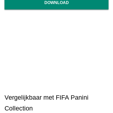
DOWNLOAD
Vergelijkbaar met FIFA Panini
Collection