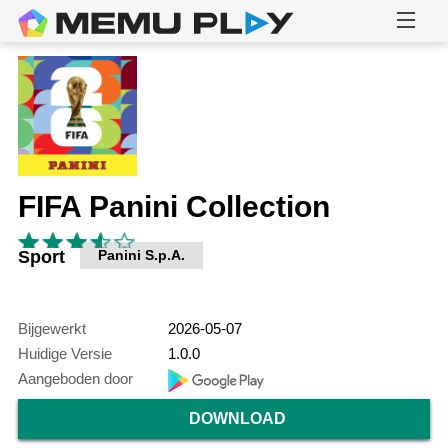
FIFA Panini Collection
Sport
Panini S.p.A.
Bijgewerkt
2026-05-07
Huidige Versie
1.0.0
Aangeboden door
DOWNLOAD