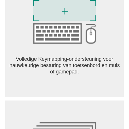
Volledige Keymapping-ondersteuning voor
nauwkeurige besturing van toetsenbord en muis
of gamepad.