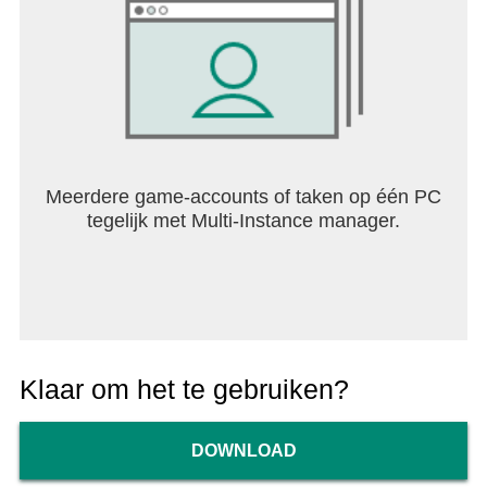
Meerdere game-accounts of taken op één PC
tegelijk met Multi-Instance manager.
Klaar om het te gebruiken?
DOWNLOAD