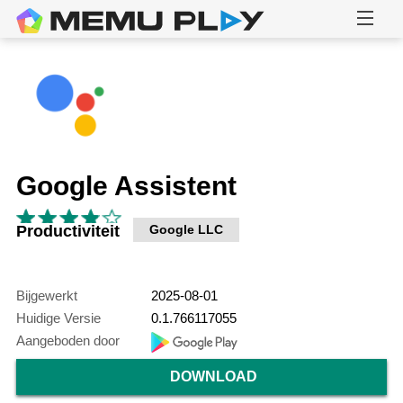
Google Assistent
Productiviteit
Google LLC
Bijgewerkt
2025-08-01
Huidige Versie
0.1.766117055
Aangeboden door
DOWNLOAD