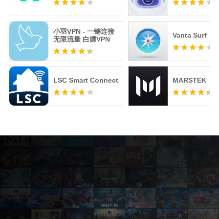
小羽VPN - 一键连接
Vanta Surf
无限流量 白嫖VPN
LSC Smart Connect
MARSTEK