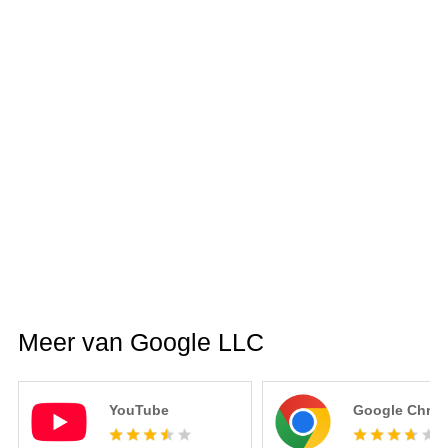
Meer van Google LLC
YouTube
Google Chro