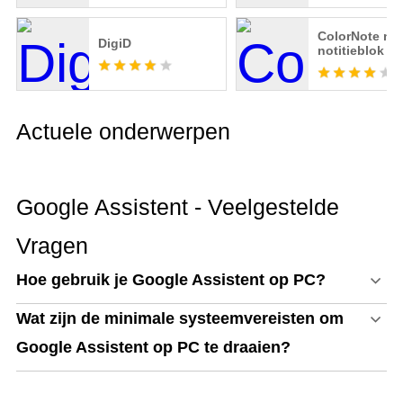
ColorNote not
DigiD
notitieblok
Actuele onderwerpen
Google Assistent - Veelgestelde
Vragen
Hoe gebruik je Google Assistent op PC?
Wat zijn de minimale systeemvereisten om
Google Assistent op PC te draaien?