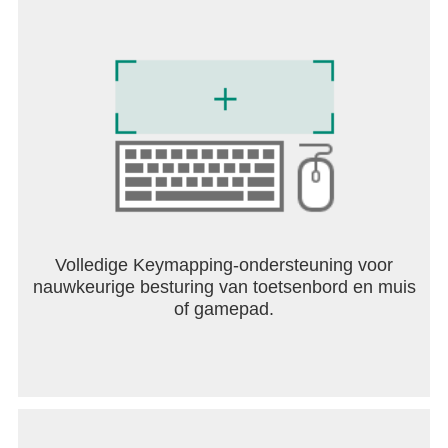
Volledige Keymapping-ondersteuning voor
nauwkeurige besturing van toetsenbord en muis
of gamepad.