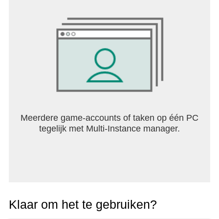
Meerdere game-accounts of taken op één PC
tegelijk met Multi-Instance manager.
Klaar om het te gebruiken?