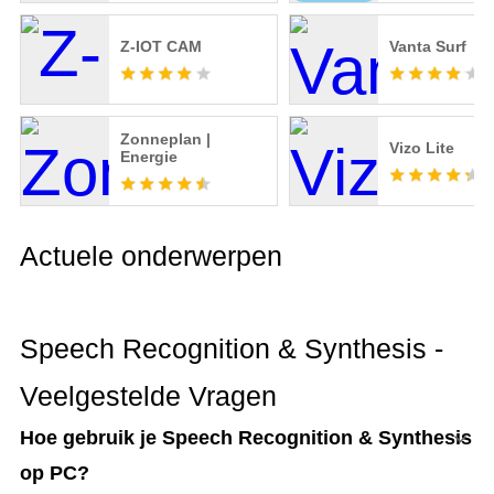
Z-IOT CAM
Vanta Surf
Zonneplan |
Vizo Lite
Energie
Actuele onderwerpen
Speech Recognition & Synthesis -
Veelgestelde Vragen
Hoe gebruik je Speech Recognition & Synthesis
op PC?