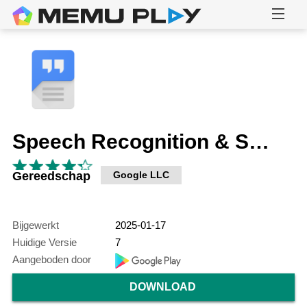
Speech Recognition & Synthesis
Gereedschap
Google LLC
Bijgewerkt
2025-01-17
Huidige Versie
7
Aangeboden door
DOWNLOAD