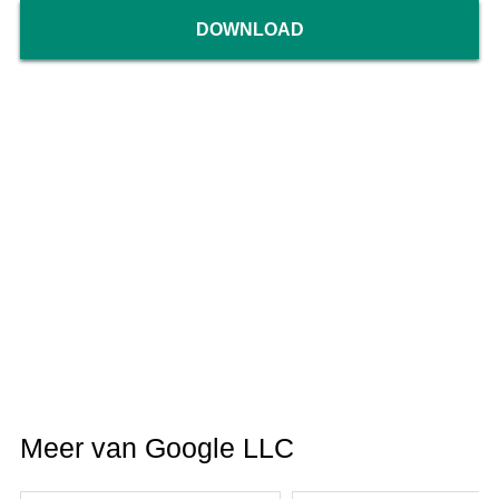
DOWNLOAD
Meer van Google LLC