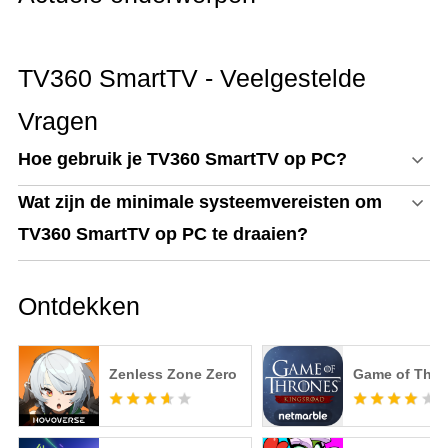
TV360 SmartTV - Veelgestelde
Vragen
Hoe gebruik je TV360 SmartTV op PC?
Wat zijn de minimale systeemvereisten om
TV360 SmartTV op PC te draaien?
Ontdekken
Zenless Zone Zero
Game of Thro