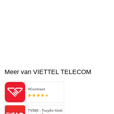
Meer van VIETTEL TELECOM
VContract
TV360 - Truyền hình