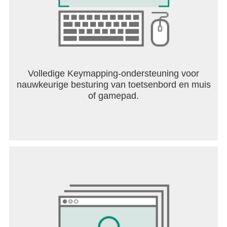
Volledige Keymapping-ondersteuning voor
nauwkeurige besturing van toetsenbord en muis
of gamepad.