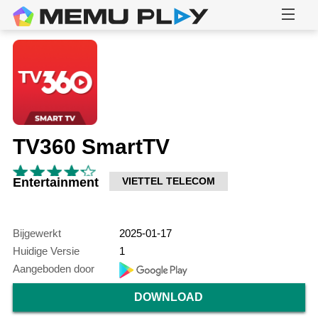
TV360 SmartTV
Entertainment
VIETTEL TELECOM
Bijgewerkt
2025-01-17
Huidige Versie
1
Aangeboden door
DOWNLOAD