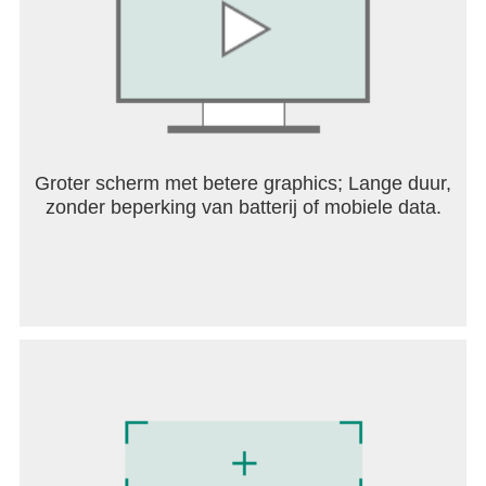
Groter scherm met betere graphics; Lange duur,
zonder beperking van batterij of mobiele data.