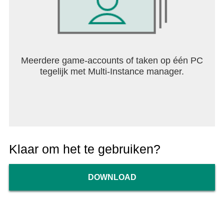
Meerdere game-accounts of taken op één PC
tegelijk met Multi-Instance manager.
Klaar om het te gebruiken?
DOWNLOAD