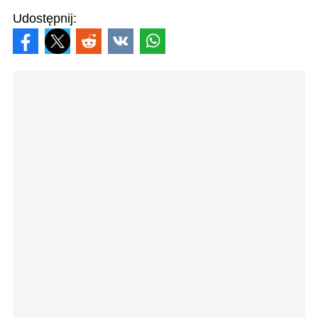
Udostępnij: