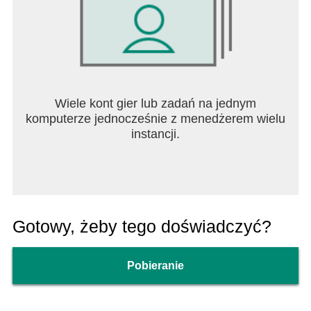
Wiele kont gier lub zadań na jednym
komputerze jednocześnie z menedżerem wielu
instancji.
Gotowy, żeby tego doświadczyć?
Pobieranie