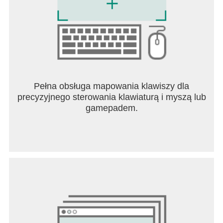
Pełna obsługa mapowania klawiszy dla
precyzyjnego sterowania klawiaturą i myszą lub
gamepadem.