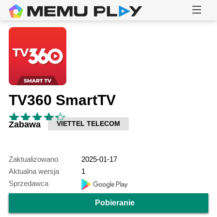
TV360 SmartTV
Zabawa
VIETTEL TELECOM
Zaktualizowano
2025-01-17
Aktualna wersja
1
Sprzedawca
Pobieranie