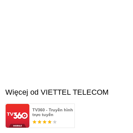
Więcej od VIETTEL TELECOM
TV360 - Truyền hình
trực tuyến