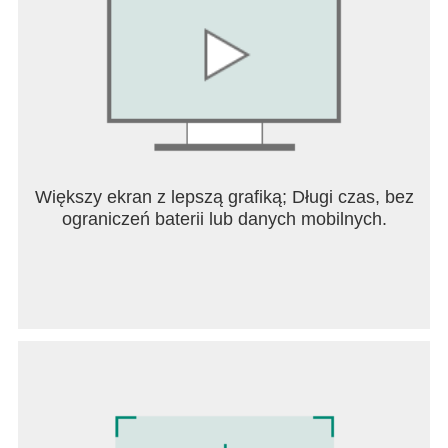
Większy ekran z lepszą grafiką; Długi czas, bez
ograniczeń baterii lub danych mobilnych.