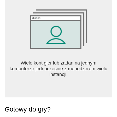
Wiele kont gier lub zadań na jednym
komputerze jednocześnie z menedżerem wielu
instancji.
Gotowy do gry?