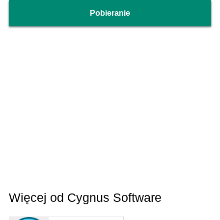
Pobieranie
Więcej od Cygnus Software