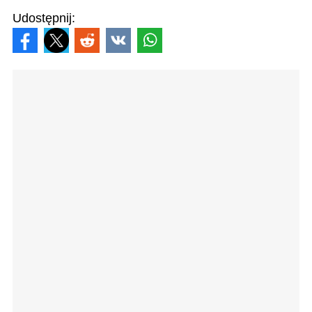
Udostępnij: