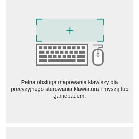
Pełna obsługa mapowania klawiszy dla
precyzyjnego sterowania klawiaturą i myszą lub
gamepadem.