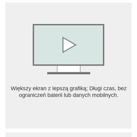
Większy ekran z lepszą grafiką; Długi czas, bez
ograniczeń baterii lub danych mobilnych.