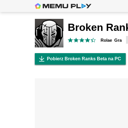
Broken Ran
Rolae Gra
Pobierz Broken Ranks Beta na PC