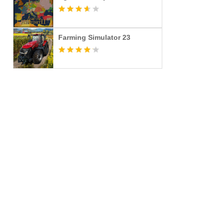
Farming Simulator 23