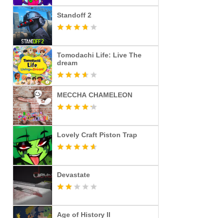
Standoff 2
Tomodachi Life: Live The
dream
MECCHA CHAMELEON
Lovely Craft Piston Trap
Devastate
Age of History II