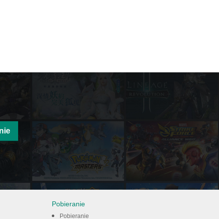
nie
Pobieranie
Pobieranie