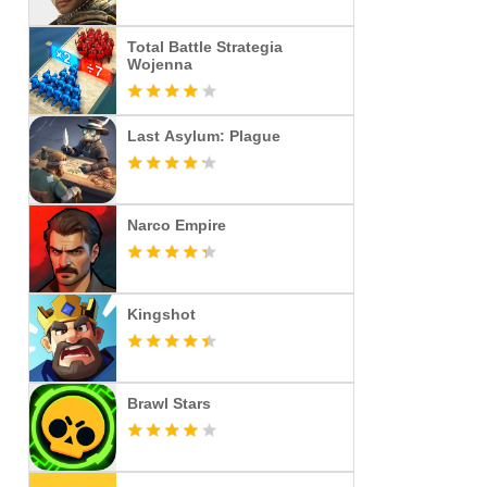
Total Battle Strategia
Wojenna
Last Asylum: Plague
Narco Empire
Kingshot
Brawl Stars