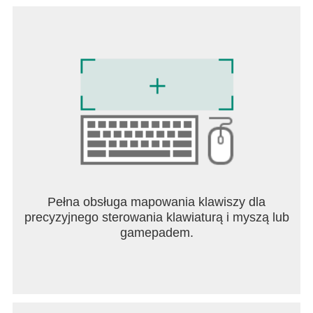
Pełna obsługa mapowania klawiszy dla
precyzyjnego sterowania klawiaturą i myszą lub
gamepadem.