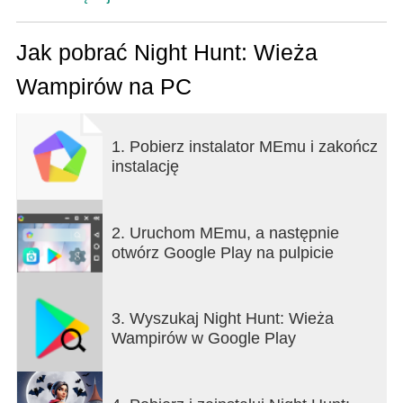
Jak pobrać Night Hunt: Wieża
Wampirów na PC
1. Pobierz instalator MEmu i zakończ
instalację
2. Uruchom MEmu, a następnie
otwórz Google Play na pulpicie
3. Wyszukaj Night Hunt: Wieża
Wampirów w Google Play