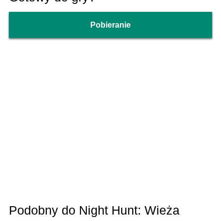
Pobieranie
Podobny do Night Hunt: Wieża