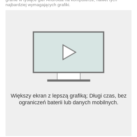
najbardziej wymagających grafiki.
Większy ekran z lepszą grafiką; Długi czas, bez
ograniczeń baterii lub danych mobilnych.