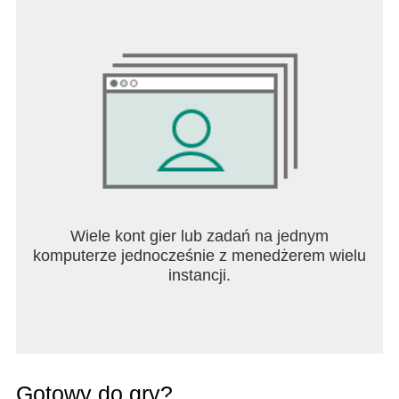
Wiele kont gier lub zadań na jednym
komputerze jednocześnie z menedżerem wielu
instancji.
Gotowy do gry?