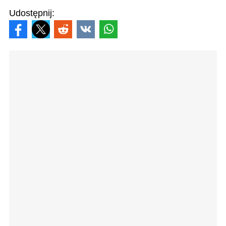
Udostępnij: