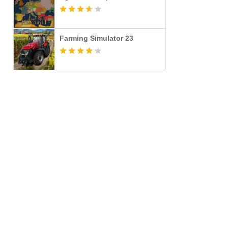
Farming Simulator 23