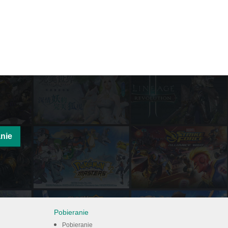
nie
Pobieranie
Pobieranie