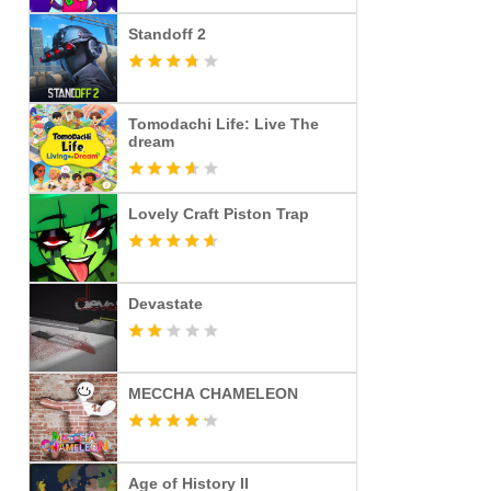
Standoff 2
Tomodachi Life: Live The
dream
Lovely Craft Piston Trap
Devastate
MECCHA CHAMELEON
Age of History II