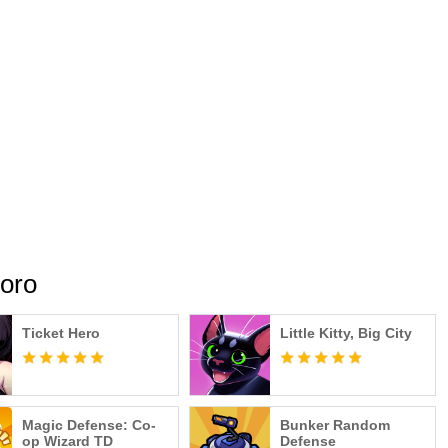
oro
Ticket Hero
Little Kitty, Big City
Magic Defense: Co-
Bunker Random
op Wizard TD
Defense