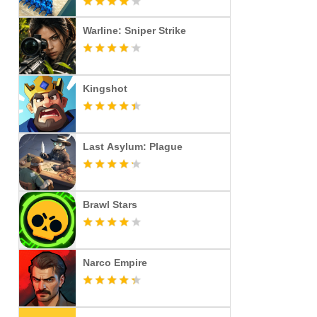
Warline: Sniper Strike
Kingshot
Last Asylum: Plague
Brawl Stars
Narco Empire