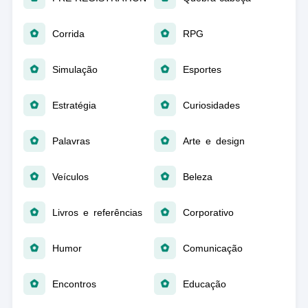
Corrida
RPG
Simulação
Esportes
Estratégia
Curiosidades
Palavras
Arte e design
Veículos
Beleza
Livros e referências
Corporativo
Humor
Comunicação
Encontros
Educação