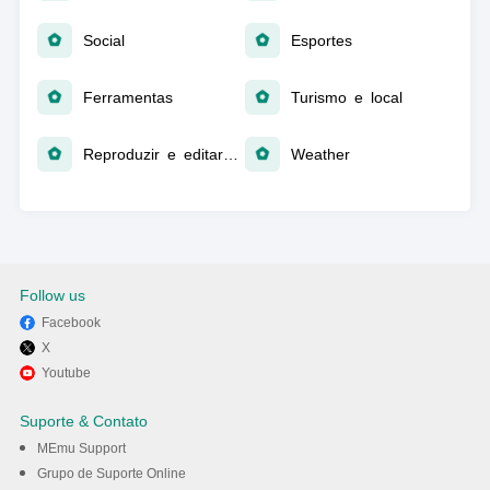
Social
Esportes
Ferramentas
Turismo e local
Reproduzir e editar vídeos
Weather
Follow us
Facebook
X
Youtube
Suporte & Contato
MEmu Support
Grupo de Suporte Online