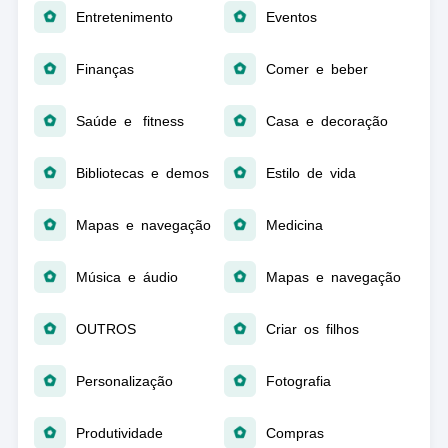
Entretenimento
Eventos
Finanças
Comer e beber
Saúde e fitness
Casa e decoração
Bibliotecas e demos
Estilo de vida
Mapas e navegação
Medicina
Música e áudio
Mapas e navegação
OUTROS
Criar os filhos
Personalização
Fotografia
Produtividade
Compras