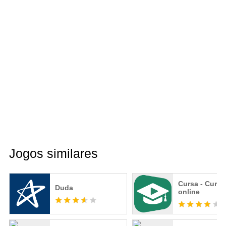
Jogos similares
Cursa - Curso
Duda
online