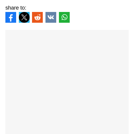
share to: