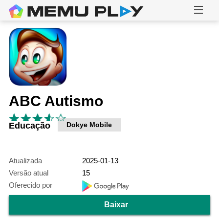
ABC Autismo
Educação
Dokye Mobile
Atualizada
2025-01-13
Versão atual
15
Oferecido por
Baixar