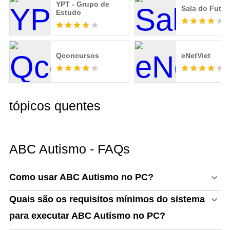
YPT - Grupo de
Sala do Futur
Estudo
Qconcursos
eNetViet
tópicos quentes
ABC Autismo - FAQs
Como usar ABC Autismo no PC?
Quais são os requisitos mínimos do sistema
para executar ABC Autismo no PC?