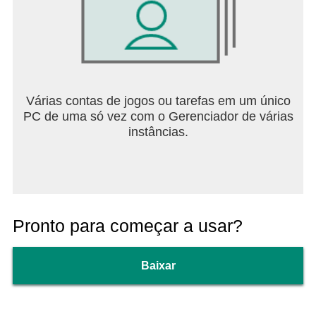
Várias contas de jogos ou tarefas em um único
PC de uma só vez com o Gerenciador de várias
instâncias.
Pronto para começar a usar?
Baixar