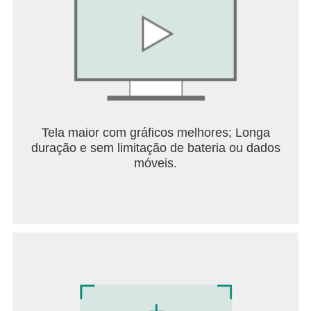
Tela maior com gráficos melhores; Longa
duração e sem limitação de bateria ou dados
móveis.