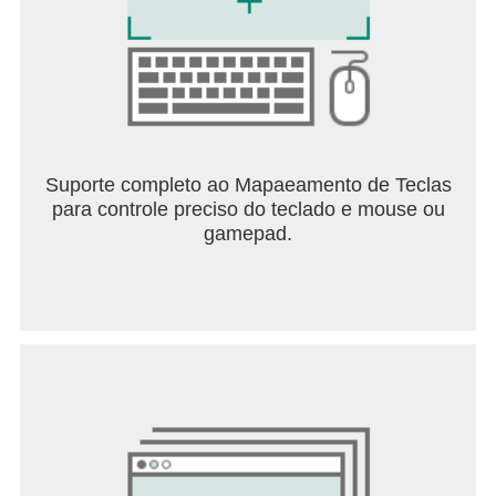
Suporte completo ao Mapaeamento de Teclas
para controle preciso do teclado e mouse ou
gamepad.