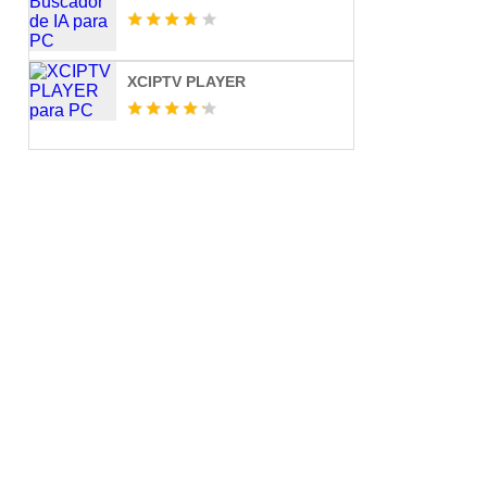
XCIPTV PLAYER