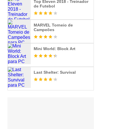
Top Eleven 2018 - Treinador
de Futebol
MARVEL Torneio de
Campeões
Mini World: Block Art
Last Shelter: Survival