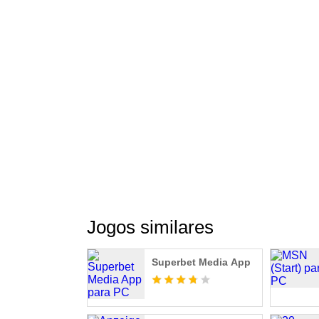
Jogos similares
Superbet Media App