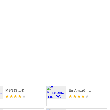
MSN (Start)
Eu Amazônia