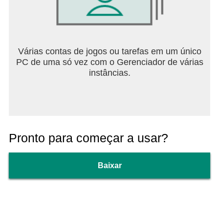
Várias contas de jogos ou tarefas em um único
PC de uma só vez com o Gerenciador de várias
instâncias.
Pronto para começar a usar?
Baixar