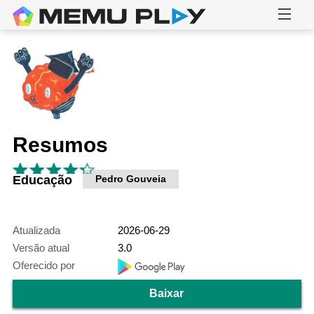
Resumos
Educação
Pedro Gouveia
Atualizada
2026-06-29
Versão atual
3.0
Oferecido por
Baixar