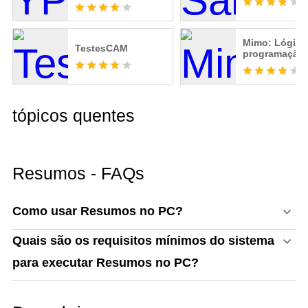
Mimo: Lógica
TestesCAM
programação
tópicos quentes
Resumos - FAQs
Como usar Resumos no PC?
Quais são os requisitos mínimos do sistema
para executar Resumos no PC?