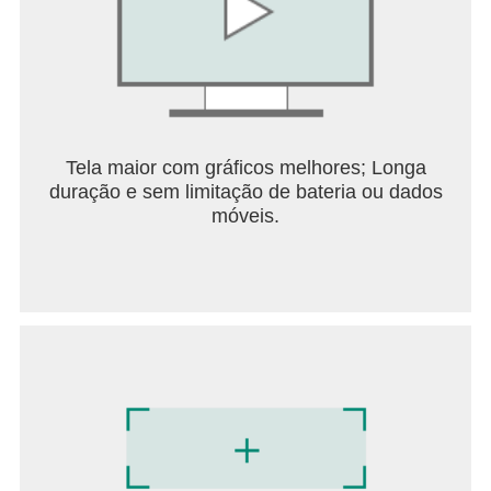
Tela maior com gráficos melhores; Longa
duração e sem limitação de bateria ou dados
móveis.