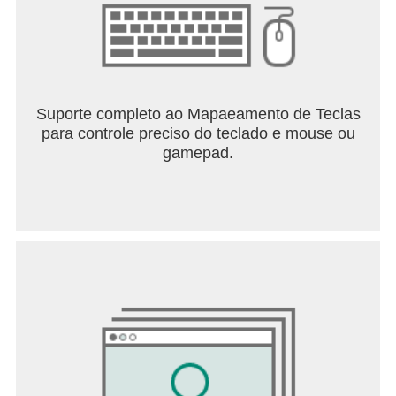
Suporte completo ao Mapaeamento de Teclas
para controle preciso do teclado e mouse ou
gamepad.