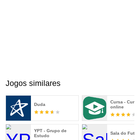
Jogos similares
Cursa - Curso
Duda
online
YPT - Grupo de
Sala do Futur
Estudo