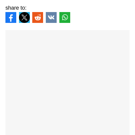
share to: