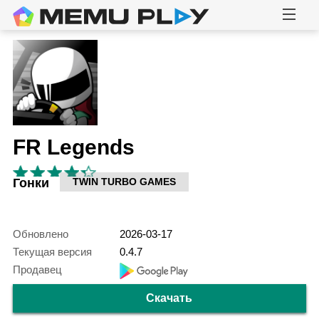
FR Legends
Гонки
TWIN TURBO GAMES
Обновлено
2026-03-17
Текущая версия
0.4.7
Продавец
Скачать