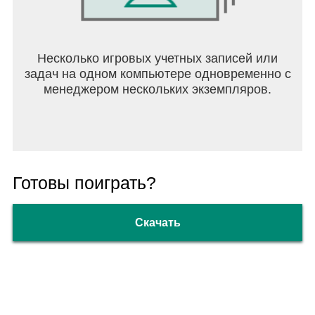
Несколько игровых учетных записей или
задач на одном компьютере одновременно с
менеджером нескольких экземпляров.
Готовы поиграть?
Скачать