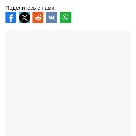
Поделитесь с нами: