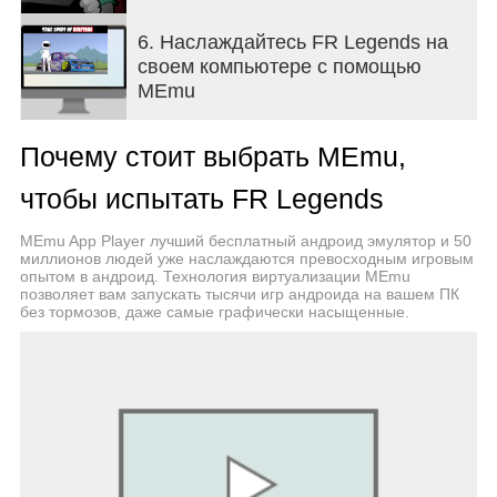
6. Наслаждайтесь FR Legends на
своем компьютере с помощью
MEmu
Почему стоит выбрать MEmu,
чтобы испытать FR Legends
MEmu App Player лучший бесплатный андроид эмулятор и 50
миллионов людей уже наслаждаются превосходным игровым
опытом в андроид. Технология виртуализации MEmu
позволяет вам запускать тысячи игр андроида на вашем ПК
без тормозов, даже самые графически насыщенные.