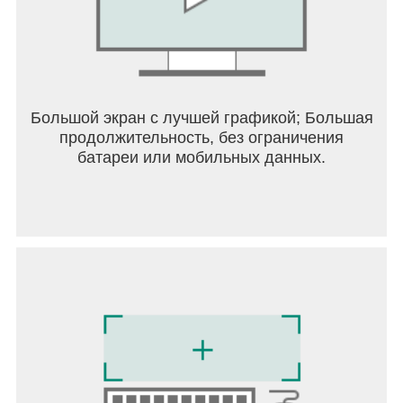
Большой экран с лучшей графикой; Большая
продолжительность, без ограничения
батареи или мобильных данных.