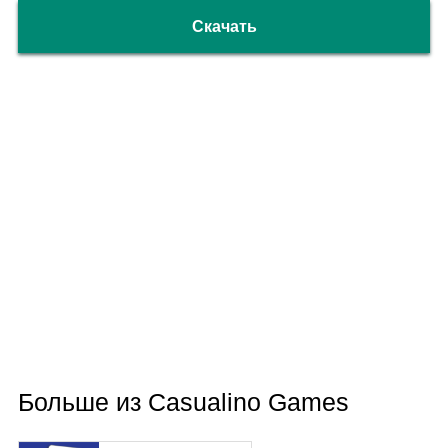
Скачать
Больше из Casualino Games