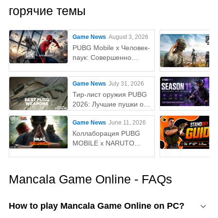
горячие темы
Game News
August 3, 2026
PUBG Mobile x Человек-
паук: Совершенно
новый день — всё, что
нужно знатьaaa
Game News
July 31, 2026
Тир-лист оружия PUBG
2026: Лучшие пушки от
S до D-тираaaa
Game News
June 11, 2026
Коллаборация PUBG
MOBILE x NARUTO
SHIPPUDEN: Дата
выхода и бесплатные
награды
Mancala Game Online - FAQs
How to play Mancala Game Online on PC?