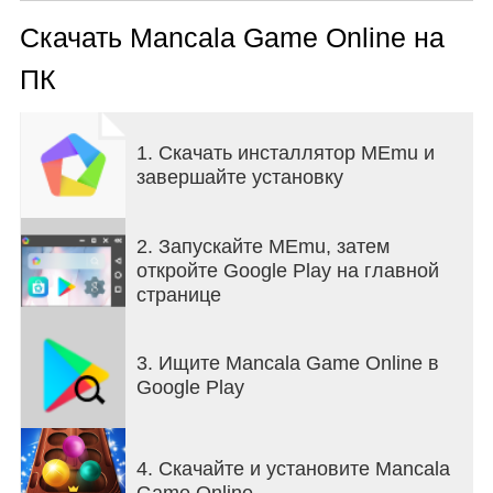
VIP MANCALA GAME FEATURES
Скачать Mancala Game Online на
FREE MANCALA GAME
ПК
Play Mancala online for free as a guest -
registration is not mandatory!
1. Скачать инсталлятор MEmu и
▶ PLAY LIVE
завершайте установку
Start a live Mancala game instantly! Choose your
level and get matched with players at the same skill
level. Experience fast, competitive Kalaha matches
2. Запускайте MEmu, затем
with fair matchmaking.
откройте Google Play на главной
странице
ONLINE MANCALA
Invite friends and family and play Mancala online in
the “Play with friends” room! Create a custom
3. Ищите Mancala Game Online в
game, choose the entry, prize and additional
Google Play
settings to make every match more exciting.
LEADERBOARDS
4. Скачайте и установите Mancala
Climb the Mancala rankings! See how you compare
Game Online