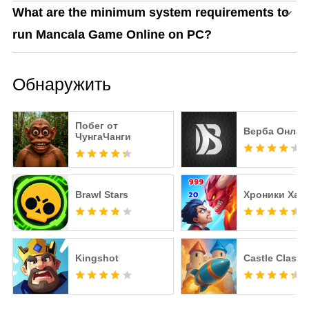
What are the minimum system requirements to
run Mancala Game Online on PC?
Обнаружить
Побег от
Верба Онлай
ЧунгаЧанги
Brawl Stars
Хроники Хао
Kingshot
Castle Clashe