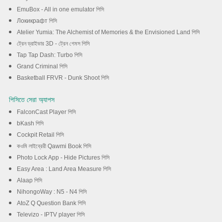
EmuBox - All in one emulator পিসি
Локикрафт পিসি
Atelier Yumia: The Alchemist of Memories & the Envisioned Land পিসি
ট্রেন ড্রাইভার 3D - ট্রেন গেমস পিসি
Tap Tap Dash: Turbo পিসি
Grand Criminal পিসি
Basketball FRVR - Dunk Shoot পিসি
পিসিতে সেরা অ্যাপস
FalconCast Player পিসি
bKash পিসি
Cockpit Retail পিসি
কওমি লাইব্রেরী Qawmi Book পিসি
Photo Lock App - Hide Pictures পিসি
Easy Area : Land Area Measure পিসি
Alaap পিসি
NihongoWay : N5 - N4 পিসি
AtoZ Q Question Bank পিসি
Televizo - IPTV player পিসি