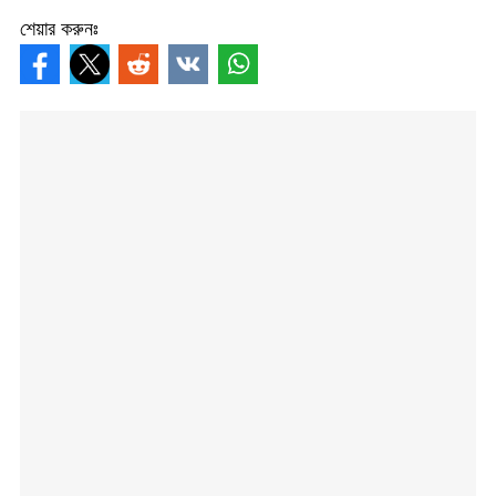
শেয়ার করুনঃ