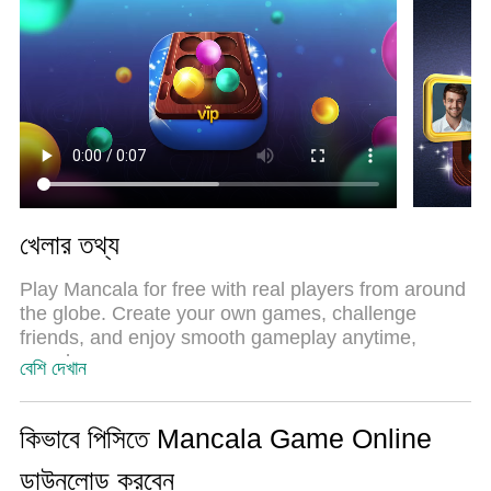
সম্পূর্ণ সম্ভাবনা প্রকাশ করতে পারে, সবকিছুকে মসৃণ করে তুলতে পারে।
খেলার তথ্য
Play Mancala for free with real players from around
the globe. Create your own games, challenge
friends, and enjoy smooth gameplay anytime,
anywhere.
বেশি দেখান
VIP MANCALA GAME FEATURES
কিভাবে পিসিতে Mancala Game Online
FREE MANCALA GAME
ডাউনলোড করবেন
Play Mancala online for free as a guest -