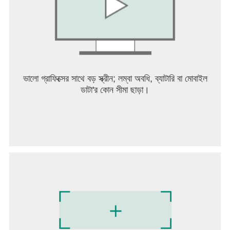
Enjoy real-time chat during your Mancala games.
Talk to friends in private matches or interact with
opponents while playing live.
THE RULES OF MANCALA
Mancala (Kalaha) is a classic two-player strategy
ভালো গ্রাফিক্সের সাথে বড় স্ক্রীন; লম্বা অবধি, ব্যাটারি বা মোবাইল
board game played on a board with twelve pockets
ডাটা'র কোন সীমা ছাড়া।
and two stores. At the start of the game, each
pocket contains four stones. Players take turns
picking up all stones from one of their pockets and
distributing them counter-clockwise, placing one
stone in each pocket and their own store while
skipping the opponent’s store.
If the last stone lands in your store, you earn an
extra turn. If the last stone lands in an empty pocket
on your side and the opposite pocket contains
stones, you capture those stones and move them
to your store. The game ends when one player has