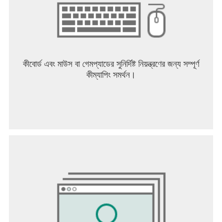
no stones left in their pockets or when a player
concedes. The player with the most stones in their
store wins.
Mancala is known around the world by many
different names, including Congklak, Mangala,
কীবোর্ড এবং মাউস বা গেমপ্যাডের সুনির্দিষ্ট নিয়ন্ত্রণের জন্য সম্পূর্ণ
Sungka, Ô ăn quan, Congkak, Igisoro, Kalaha,
কীম্যাপিং সমর্থন।
Oware (Awale), Pallanguli, Dakon, Bao,
Bohnenspiel and more.
VIP STATUS
Become a VIP member of the Mancala community
and unlock exclusive benefits such as:
- Moderating your chat threads
- Liking discussions and engaging with the
community
- Deleting messages and managing your chat
topics
- Access to other players’ media galleries
- Access to exclusive promotions and content