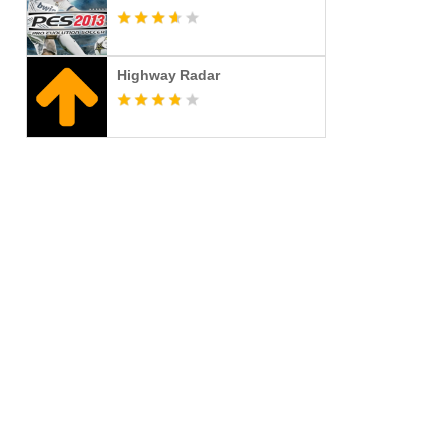
Highway Radar