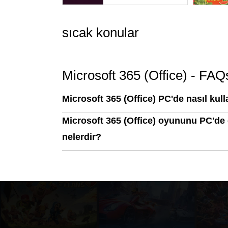
sıcak konular
Microsoft 365 (Office) - FAQ
Microsoft 365 (Office) PC'de nasıl kull
Microsoft 365 (Office) oyununu PC'de 
nelerdir?