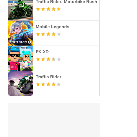
Traffic Rider: Motorbike Rush
Mobile Legends
PK XD
Traffic Rider