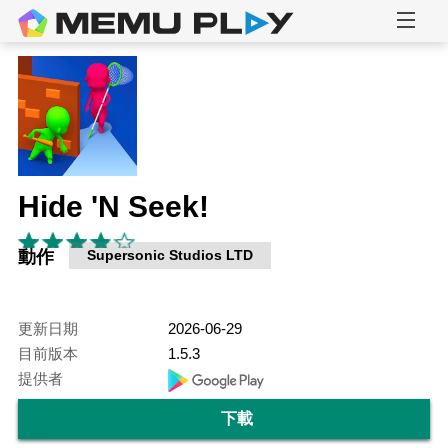
Hide 'N Seek!
動作
Supersonic Studios LTD
更新日期
2026-06-29
目前版本
1.5.3
提供者
下載