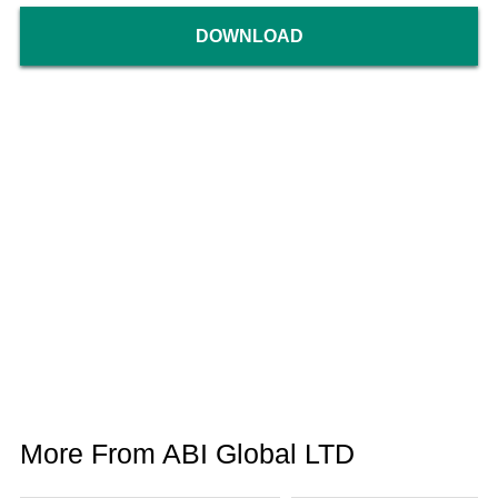
DOWNLOAD
More From ABI Global LTD