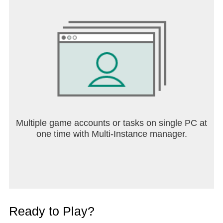
Multiple game accounts or tasks on single PC at
one time with Multi-Instance manager.
Ready to Play?