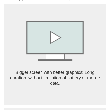
Bigger screen with better graphics; Long
duration, without limitation of battery or mobile
data.