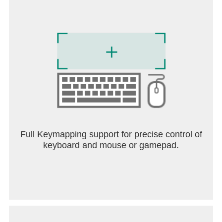
Full Keymapping support for precise control of
keyboard and mouse or gamepad.