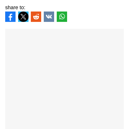
share to: