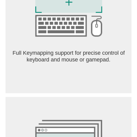
Full Keymapping support for precise control of
keyboard and mouse or gamepad.