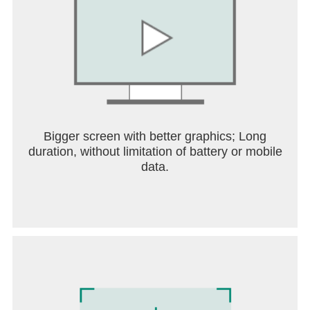
Bigger screen with better graphics; Long
duration, without limitation of battery or mobile
data.