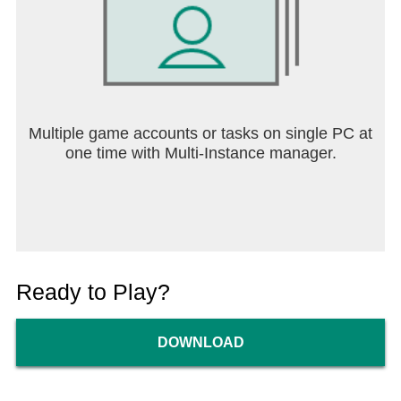
Multiple game accounts or tasks on single PC at
one time with Multi-Instance manager.
Ready to Play?
DOWNLOAD