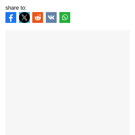
share to: