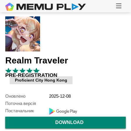
Realm Traveler
PRE-REGISTRATION
Proficient City Hong Kong
Оновлено
2025-12-08
Поточна версія
Постачальник
DOWNLOAD