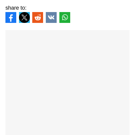
share to: