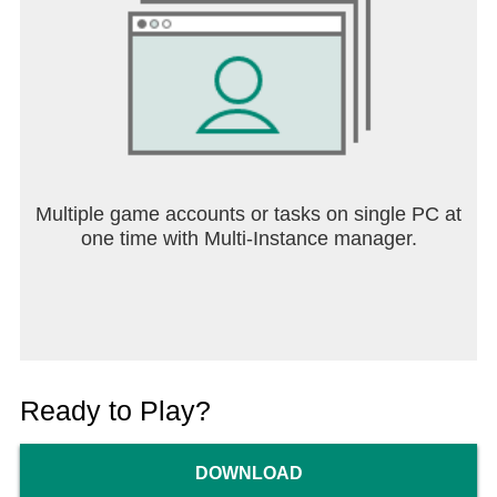
Multiple game accounts or tasks on single PC at
one time with Multi-Instance manager.
Ready to Play?
DOWNLOAD