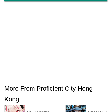
More From Proficient City Hong
Kong