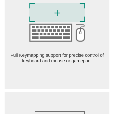
Full Keymapping support for precise control of
keyboard and mouse or gamepad.