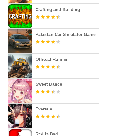
Crafting and Building
Pakistan Car Simulator Game
Offroad Runner
Sweet Dance
Evertale
Red is Bad