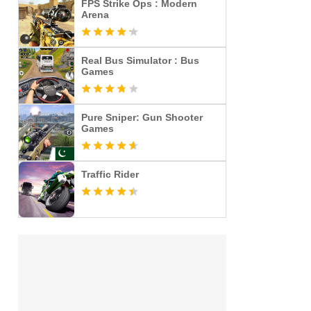
FPS Strike Ops : Modern
Arena
Real Bus Simulator : Bus
Games
Pure Sniper: Gun Shooter
Games
Traffic Rider