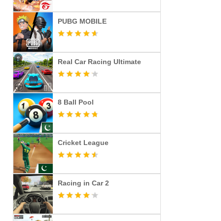
PUBG MOBILE
Real Car Racing Ultimate
8 Ball Pool
Cricket League
Racing in Car 2