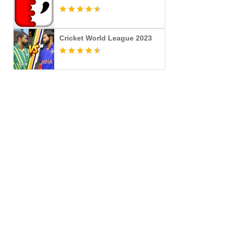
Cricket World League 2023