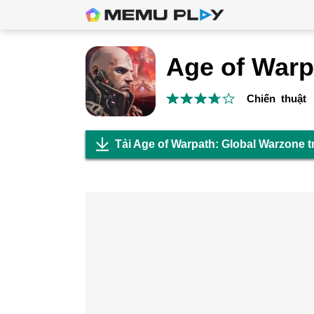
Chiến thuật
Tải Age of Warpath: Global Warzone 