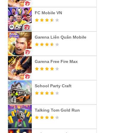
FC Mobile VN
Garena Liên Quân Mobile
Garena Free Fire Max
School Party Craft
Talking Tom Gold Run