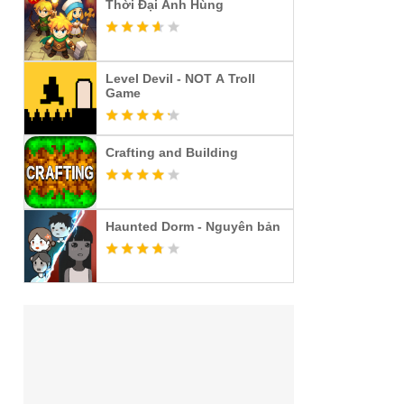
Thời Đại Anh Hùng
Level Devil - NOT A Troll
Game
Crafting and Building
Haunted Dorm - Nguyên bản