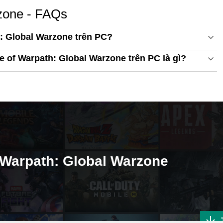
zone - FAQs
: Global Warzone trên PC?
e of Warpath: Global Warzone trên PC là gì?
 Warpath: Global Warzone