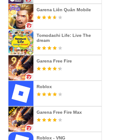
Garena Liên Quân Mobile
Tomodachi Life: Live The
dream
Garena Free Fire
Roblox
Garena Free Fire Max
Roblox - VNG