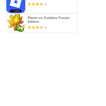
Plants vs Zombies Fusion
Edition