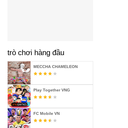
trò chơi hàng đầu
MECCHA CHAMELEON
Play Together VNG
FC Mobile VN