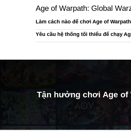
Age of Warpath: Global War
Làm cách nào để chơi Age of Warpath
Yêu cầu hệ thống tối thiểu để chạy Ag
Tận hưởng chơi Age of