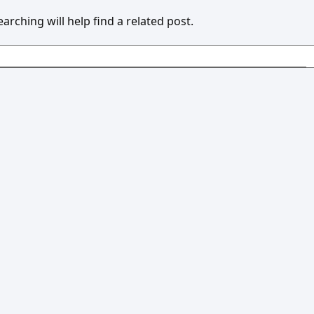
rching will help find a related post.