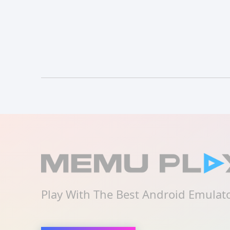
Play With The Best Android Emulat