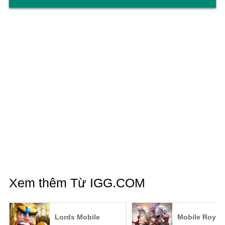
Xem thêm Từ IGG.COM
Lords Mobile
Mobile Royal