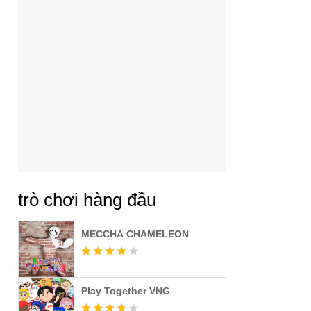
trò chơi hàng đầu
MECCHA CHAMELEON
Play Together VNG