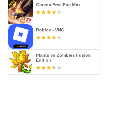
Garena Free Fire Max
Roblox - VNG
Plants vs Zombies Fusion
Edition