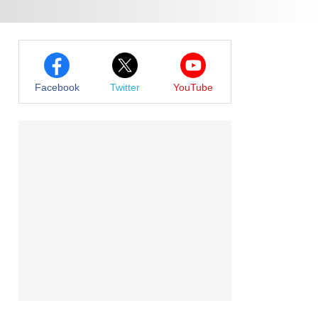
Facebook
Twitter
YouTube