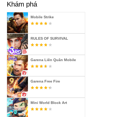
Khám phá
Mobile Strike
RULES OF SURVIVAL
Garena Liên Quân Mobile
Garena Free Fire
Mini World Block Art